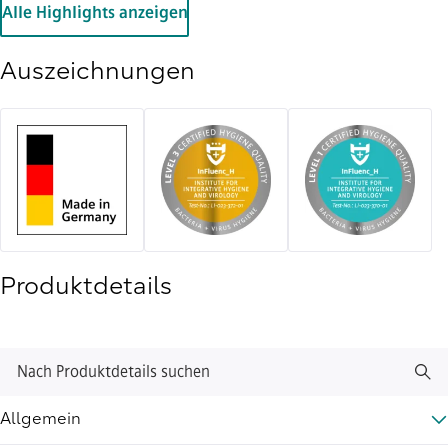
Alle Highlights anzeigen
Auszeichnungen
Produktdetails
Nach Produktdetails suchen
Allgemein