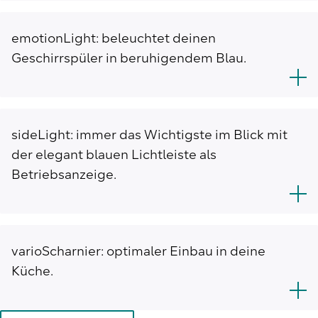
emotionLight: beleuchtet deinen
Geschirrspüler in beruhigendem Blau.
sideLight: immer das Wichtigste im Blick mit
der elegant blauen Lichtleiste als
Betriebsanzeige.
varioScharnier: optimaler Einbau in deine
Küche.