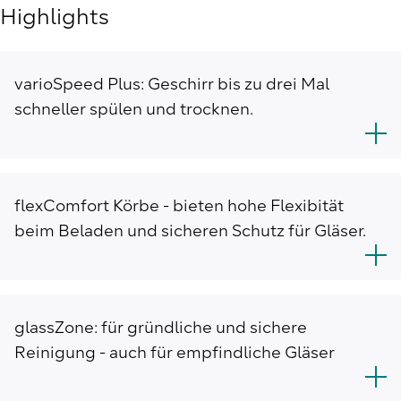
Highlights
varioSpeed Plus: Geschirr bis zu drei Mal
schneller spülen und trocknen.
flexComfort Körbe - bieten hohe Flexibität
beim Beladen und sicheren Schutz für Gläser.
glassZone: für gründliche und sichere
Reinigung - auch für empfindliche Gläser