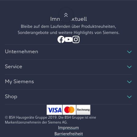
Immer aktuell
Bleibe auf dem Laufenden über Produktneuheiten,
Sonderangebote und weitere Highlights von Siemens.
Unternehmen
Service
My Siemens
Shop
© BSH Hausgeräte Gruppe 2019. Die BSH Gruppe ist eine
Markenlizenznehmerin der Siemens AG.
Impressum
Barrierefreiheit