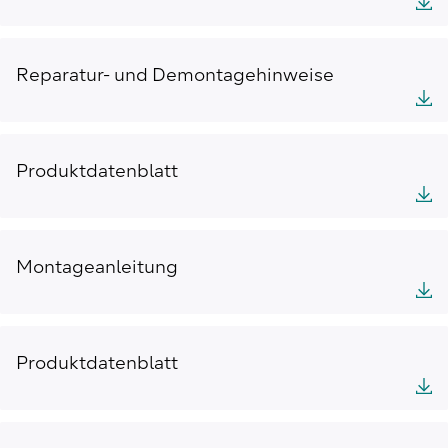
Reparatur- und Demontagehinweise
Produktdatenblatt
Montageanleitung
Produktdatenblatt