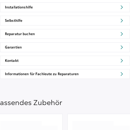
Installationshilfe
Selbsthilfe
Reparatur buchen
Garantien
Kontakt
Informationen für Fachleute zu Reparaturen
assendes Zubehör