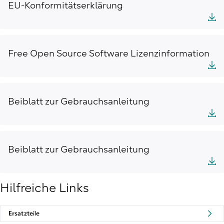
EU-Konformitätserklärung
Free Open Source Software Lizenzinformation
Beiblatt zur Gebrauchsanleitung
Beiblatt zur Gebrauchsanleitung
Hilfreiche Links
Ersatzteile