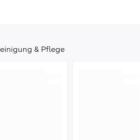
einigung & Pflege