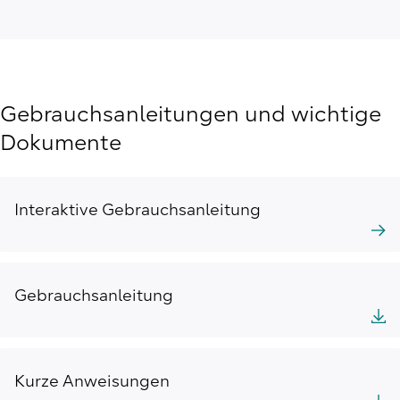
Gebrauchsanleitungen und wichtige
Dokumente
Interaktive Gebrauchsanleitung
Gebrauchsanleitung
Kurze Anweisungen