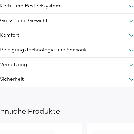
Korb- und Bestecksystem
Grösse und Gewicht
Komfort
Reinigungstechnologie und Sensorik
Vernetzung
Sicherheit
hnliche Produkte