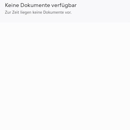
Keine Dokumente verfügbar
Zur Zeit liegen keine Dokumente vor.