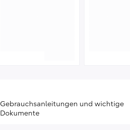
Gebrauchsanleitungen und wichtige
Dokumente