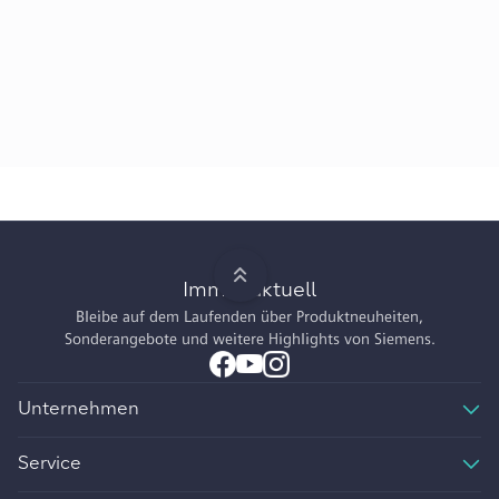
Immer aktuell
Bleibe auf dem Laufenden über Produktneuheiten,
Sonderangebote und weitere Highlights von Siemens.
Unternehmen
Service