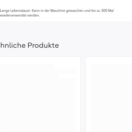
Lange Lebensdauer: Kann in der Maschine gewaschen und bis zu 300 Mal
wiederverwendet werden.
hnliche Produkte