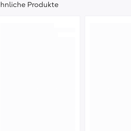
hnliche Produkte