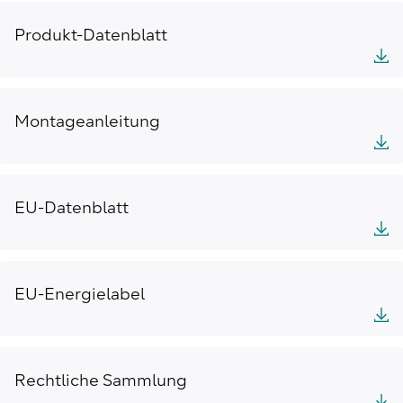
Produkt-Datenblatt
Montageanleitung
EU-Datenblatt
EU-Energielabel
Rechtliche Sammlung