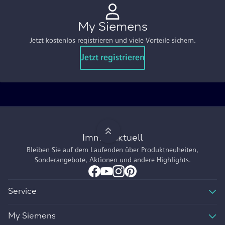
My Siemens
Jetzt kostenlos registrieren und viele Vorteile sichern.
Jetzt registrieren
Immer aktuell
Bleiben Sie auf dem Laufenden über Produktneuheiten,
Sonderangebote, Aktionen und andere Highlights.
Service
My Siemens