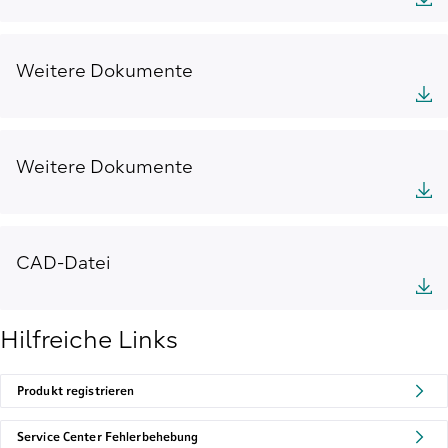
Weitere Dokumente
Weitere Dokumente
CAD-Datei
Hilfreiche Links
Produkt registrieren
Service Center Fehlerbehebung