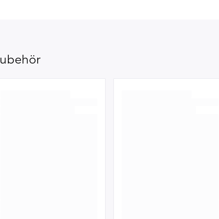
ubehör