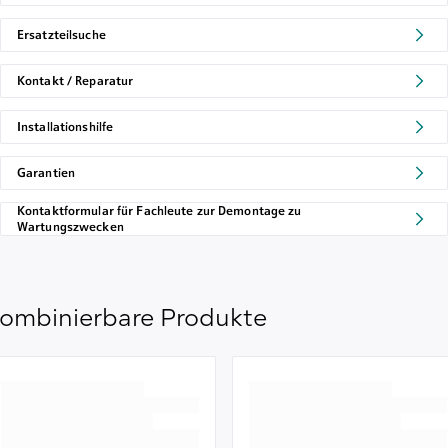
Ersatzteilsuche
Kontakt / Reparatur
Installationshilfe
Garantien
Kontaktformular für Fachleute zur Demontage zu
Wartungszwecken
ombinierbare Produkte