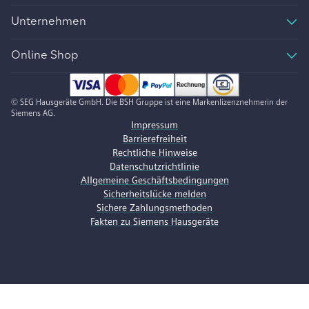
Unternehmen
Online Shop
© SEG Hausgeräte GmbH. Die BSH Gruppe ist eine Markenlizenznehmerin der
Siemens AG.
Impressum
Barrierefreiheit
Rechtliche Hinweise
Datenschutzrichtlinie
Allgemeine Geschäftsbedingungen
Sicherheitslücke melden
Sichere Zahlungsmethoden
Fakten zu Siemens Hausgeräte