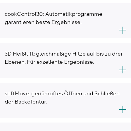
cookControl30: Automatikprogramme
garantieren beste Ergebnisse.
3D Heißluft: gleichmäßige Hitze auf bis zu drei
Ebenen. Für exzellente Ergebnisse.
softMove: gedämpftes Öffnen und Schließen
der Backofentür.