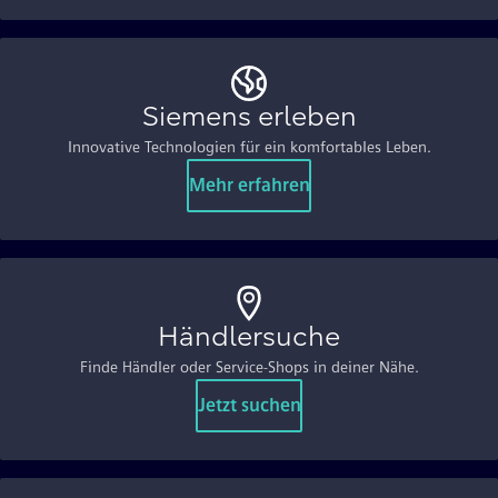
Siemens erleben
Innovative Technologien für ein komfortables Leben.
Mehr erfahren
Händlersuche
Finde Händler oder Service-Shops in deiner Nähe.
Jetzt suchen