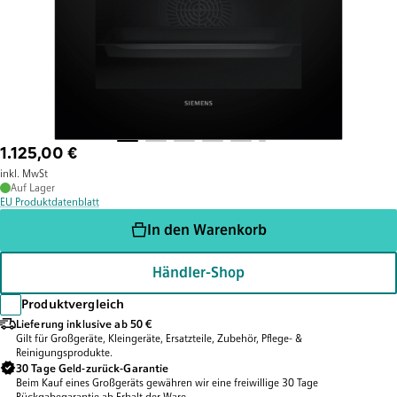
1.125,00 €
inkl. MwSt
Auf Lager
EU Produktdatenblatt
In den Warenkorb
Händler-Shop
Produktvergleich
Lieferung inklusive ab 50 €
Gilt für Großgeräte, Kleingeräte, Ersatzteile, Zubehör, Pflege- &
Reinigungsprodukte.
30 Tage Geld-zurück-Garantie
Beim Kauf eines Großgeräts gewähren wir eine freiwillige 30 Tage