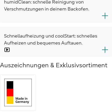
humidClean: schnelle Reinigung von
Verschmutzungen in deinem Backofen.
Schnellaufheizung und coolStart: schnelles
Aufheizen und bequemes Auftauen.
Auszeichnungen & Exklusivsortiment