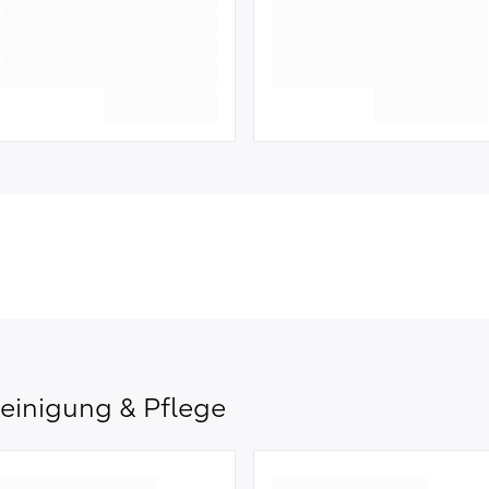
einigung & Pflege