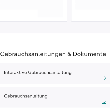
Gebrauchsanleitungen & Dokumente
Interaktive Gebrauchsanleitung
Gebrauchsanleitung