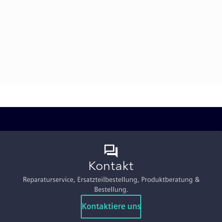
Kontakt
Reparaturservice, Ersatzteilbestellung, Produktberatung &
Bestellung.
Kontaktiere uns