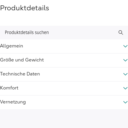
Produktdetails
Produktdetails suchen
Allgemein
Größe und Gewicht
Technische Daten
Komfort
Vernetzung