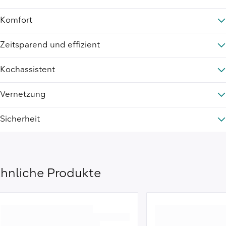
Komfort
Zeitsparend und effizient
Kochassistent
Vernetzung
Sicherheit
hnliche Produkte