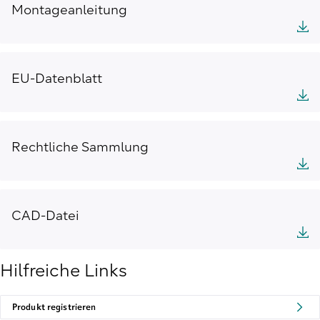
Montageanleitung
EU-Datenblatt
Rechtliche Sammlung
CAD-Datei
Hilfreiche Links
Produkt registrieren