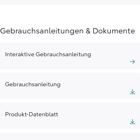
Gebrauchsanleitungen & Dokumente
Interaktive Gebrauchsanleitung
Gebrauchsanleitung
Produkt-Datenblatt