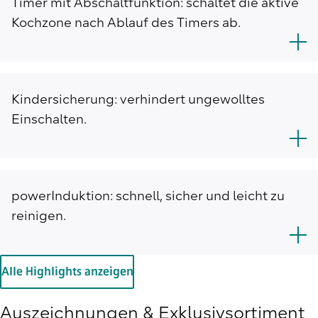
Timer mit Abschaltfunktion: schaltet die aktive
Kochzone nach Ablauf des Timers ab.
Kindersicherung: verhindert ungewolltes
Einschalten.
powerInduktion: schnell, sicher und leicht zu
reinigen.
Alle Highlights anzeigen
Auszeichnungen & Exklusivsortiment