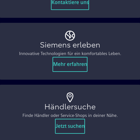
Kontaktiere uns
Siemens erleben
Innovative Technologien für ein komfortables Leben.
Mehr erfahren
Händlersuche
Finde Händler oder Service-Shops in deiner Nähe.
Jetzt suchen