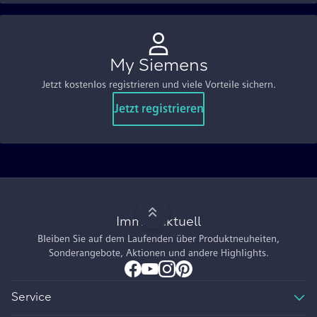
My Siemens
Jetzt kostenlos registrieren und viele Vorteile sichern.
Jetzt registrieren
Immer aktuell
Bleiben Sie auf dem Laufenden über Produktneuheiten,
Sonderangebote, Aktionen und andere Highlights.
Service