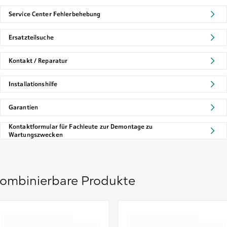
Service Center Fehlerbehebung
Ersatzteilsuche
Kontakt / Reparatur
Installationshilfe
Garantien
Kontaktformular für Fachleute zur Demontage zu
Wartungszwecken
ombinierbare Produkte