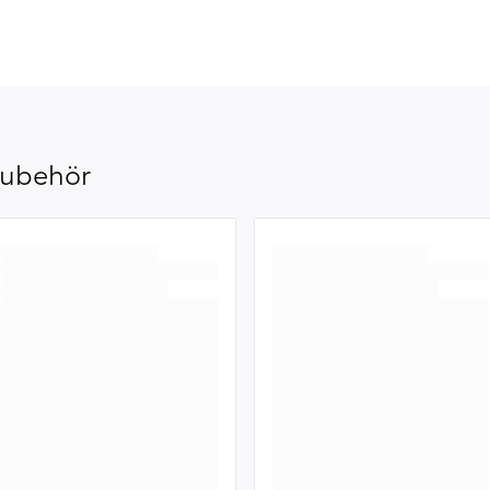
ubehör