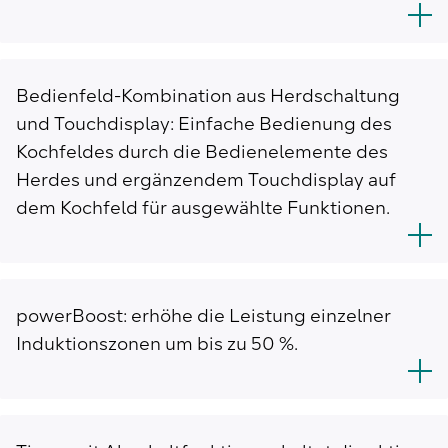
Bedienfeld-Kombination aus Herdschaltung
und Touchdisplay: Einfache Bedienung des
Kochfeldes durch die Bedienelemente des
Herdes und ergänzendem Touchdisplay auf
dem Kochfeld für ausgewählte Funktionen.
powerBoost: erhöhe die Leistung einzelner
Induktionszonen um bis zu 50 %.