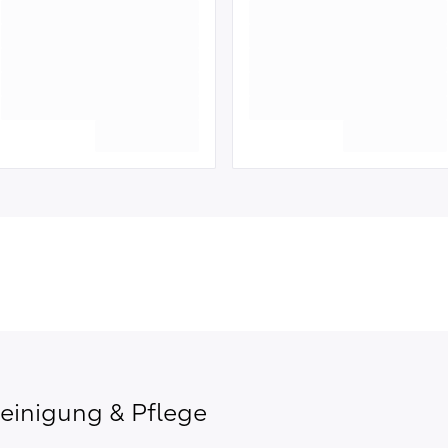
einigung & Pflege