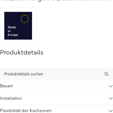
Produktdetails
Produktdetails suchen
Bauart
Installation
Flexibilität der Kochzonen