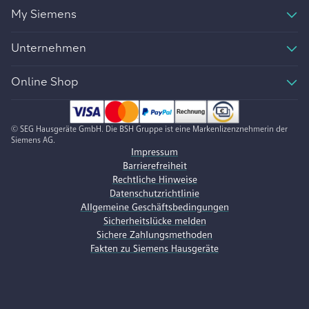
My Siemens
Unternehmen
Online Shop
© SEG Hausgeräte GmbH. Die BSH Gruppe ist eine Markenlizenznehmerin der
Siemens AG.
Impressum
Barrierefreiheit
Rechtliche Hinweise
Datenschutzrichtlinie
Allgemeine Geschäftsbedingungen
Sicherheitslücke melden
Sichere Zahlungsmethoden
Fakten zu Siemens Hausgeräte