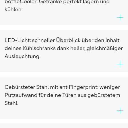
bottleCooler: Getränke perfekt lagern und
kühlen.
LED-Licht: schneller Überblick über den Inhalt
deines Kühlschranks dank heller, gleichmäßiger
Ausleuchtung.
Gebürsteter Stahl mit antiFingerprint: weniger
Putzaufwand für deine Türen aus gebürstetem
Stahl.