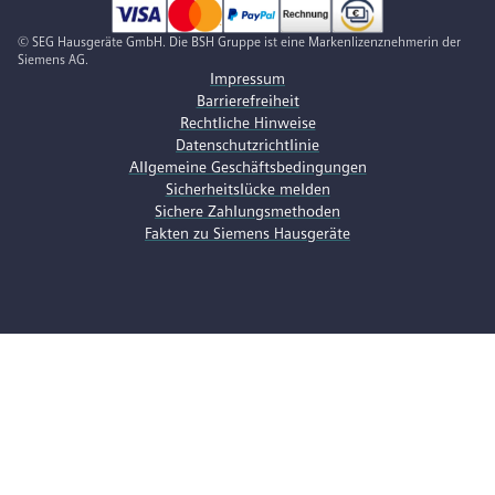
© SEG Hausgeräte GmbH. Die BSH Gruppe ist eine Markenlizenznehmerin der
Siemens AG.
Impressum
Barrierefreiheit
Rechtliche Hinweise
Datenschutzrichtlinie
Allgemeine Geschäftsbedingungen
Sicherheitslücke melden
Sichere Zahlungsmethoden
Fakten zu Siemens Hausgeräte