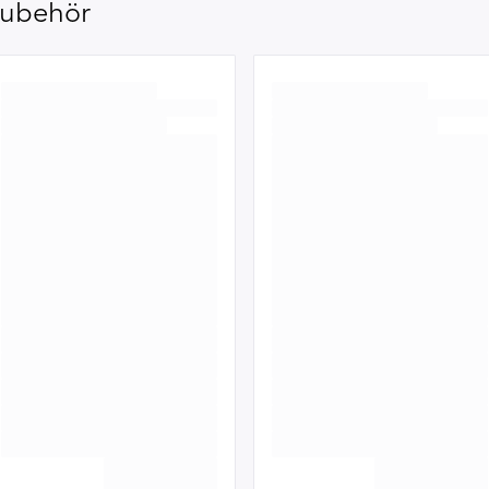
ubehör