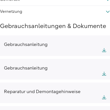
Vernetzung
Gebrauchsanleitungen & Dokumente
Gebrauchsanleitung
Gebrauchsanleitung
Reparatur und Demontagehinweise