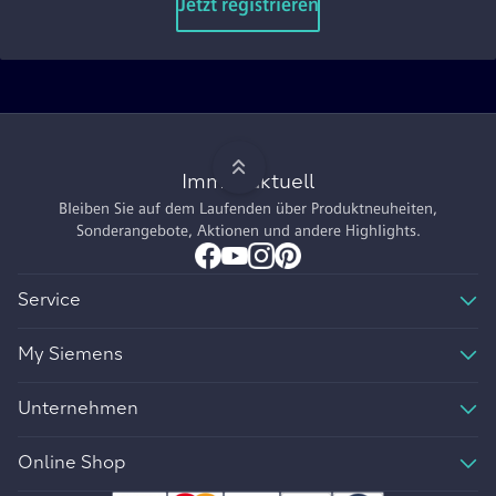
Jetzt registrieren
Immer aktuell
Bleiben Sie auf dem Laufenden über Produktneuheiten,
Sonderangebote, Aktionen und andere Highlights.
Service
My Siemens
Unternehmen
Online Shop