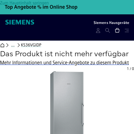
Zum Hauptinhalt springen
Top Angebote % im Online Shop
10
Siemens Hausgeräte
...
KS36VGIDP
Das Produkt ist nicht mehr verfügbar
Mehr Informationen und Service-Angebote zu diesem Produkt
1
/
0