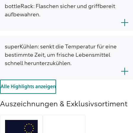
bottleRack: Flaschen sicher und griffbereit
aufbewahren.
superKühlen: senkt die Temperatur für eine
bestimmte Zeit, um frische Lebensmittel
schnell herunterzukühlen.
Alle Highlights anzeigen
Auszeichnungen & Exklusivsortiment