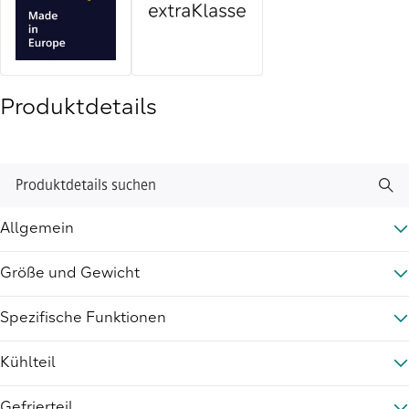
Produktdetails
Produktdetails suchen
Allgemein
Größe und Gewicht
Spezifische Funktionen
Kühlteil
Gefrierteil