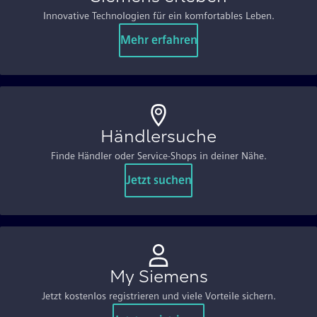
Innovative Technologien für ein komfortables Leben.
Mehr erfahren
Händlersuche
Finde Händler oder Service-Shops in deiner Nähe.
Jetzt suchen
My Siemens
Jetzt kostenlos registrieren und viele Vorteile sichern.