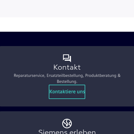
Kontakt
Reparaturservice, Ersatzteilbestellung, Produktberatung &
Bestellung.
Kontaktiere uns
Siemens erleben