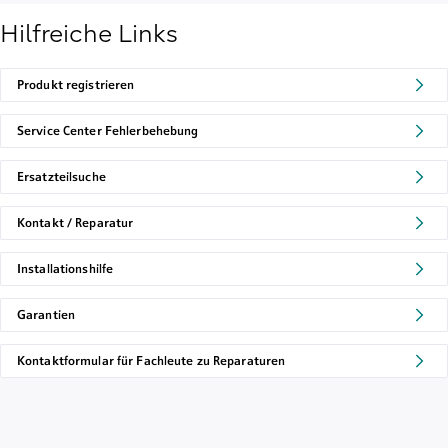
Hilfreiche Links
Produkt registrieren
Service Center Fehlerbehebung
Ersatzteilsuche
Kontakt / Reparatur
Installationshilfe
Garantien
Kontaktformular für Fachleute zu Reparaturen