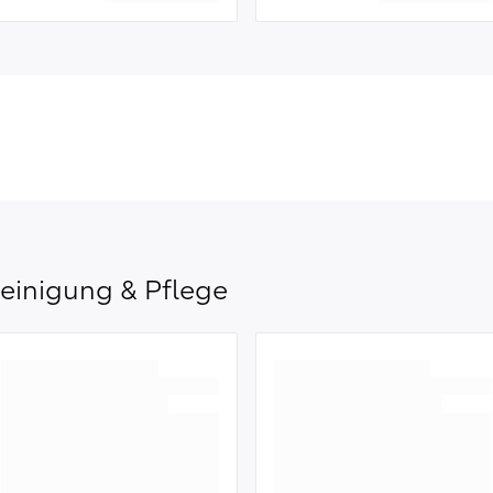
einigung & Pflege