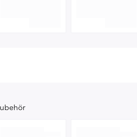
ubehör