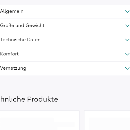
Allgemein
Größe und Gewicht
Technische Daten
Komfort
Vernetzung
hnliche Produkte