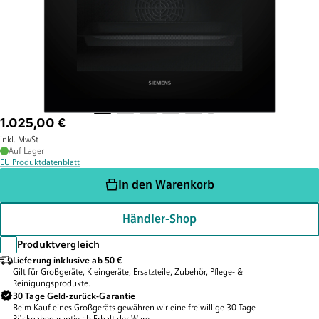
1.025,00 €
inkl. MwSt
Auf Lager
EU Produktdatenblatt
In den Warenkorb
Händler-Shop
Produktvergleich
Lieferung inklusive ab 50 €
Gilt für Großgeräte, Kleingeräte, Ersatzteile, Zubehör, Pflege- &
Reinigungsprodukte.
30 Tage Geld-zurück-Garantie
Beim Kauf eines Großgeräts gewähren wir eine freiwillige 30 Tage