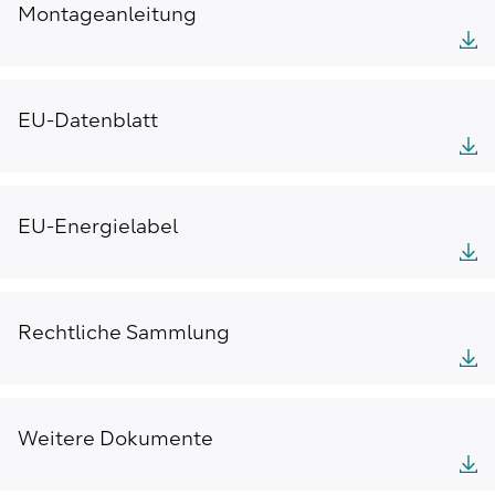
Montageanleitung
EU-Datenblatt
EU-Energielabel
Rechtliche Sammlung
Weitere Dokumente