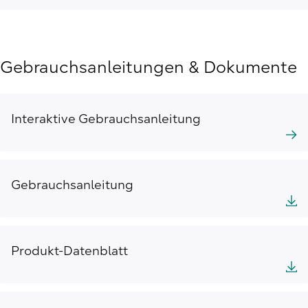
Gebrauchsanleitungen & Dokumente
Interaktive Gebrauchsanleitung
Gebrauchsanleitung
Produkt-Datenblatt