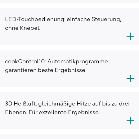
LED-Touchbedienung: einfache Steuerung,
ohne Knebel.
cookControl10: Automatikprogramme
garantieren beste Ergebnisse.
3D Heißluft: gleichmäßige Hitze auf bis zu drei
Ebenen. Für exzellente Ergebnisse.