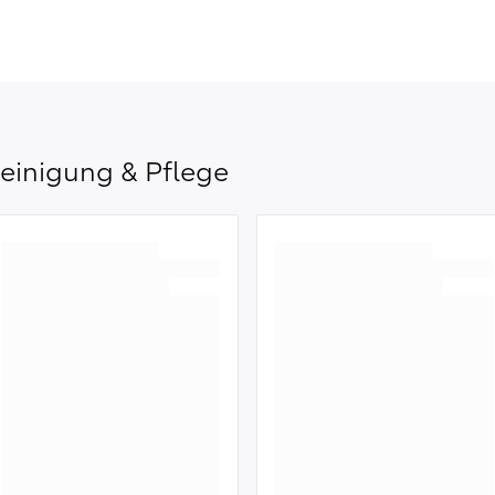
einigung & Pflege