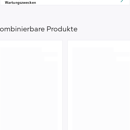
Wartungszwecken
ombinierbare Produkte