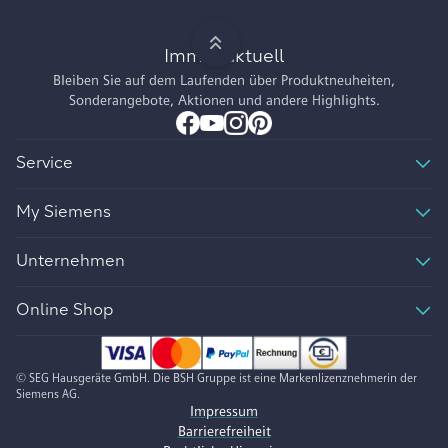
Immer aktuell
Bleiben Sie auf dem Laufenden über Produktneuheiten,
Sonderangebote, Aktionen und andere Highlights.
Service
My Siemens
Unternehmen
Online Shop
© SEG Hausgeräte GmbH. Die BSH Gruppe ist eine Markenlizenznehmerin der
Siemens AG.
Impressum
Barrierefreiheit