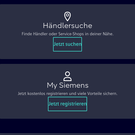
Händlersuche
Finde Händler oder Service-Shops in deiner Nähe.
Jetzt suchen
My Siemens
Jetzt kostenlos registrieren und viele Vorteile sichern.
Jetzt registrieren