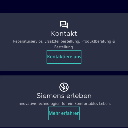
Kontakt
Reparaturservice, Ersatzteilbestellung, Produktberatung &
Bestellung.
Kontaktiere uns
Siemens erleben
Innovative Technologien für ein komfortables Leben.
Mehr erfahren