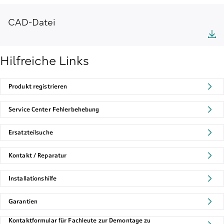
CAD-Datei
Hilfreiche Links
Produkt registrieren
Service Center Fehlerbehebung
Ersatzteilsuche
Kontakt / Reparatur
Installationshilfe
Garantien
Kontaktformular für Fachleute zur Demontage zu