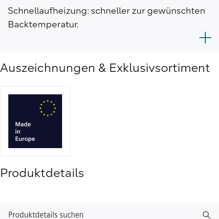
Schnellaufheizung: schneller zur gewünschten
Backtemperatur.
Auszeichnungen & Exklusivsortiment
Produktdetails
Produktdetails suchen