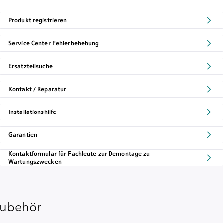
Produkt registrieren
Service Center Fehlerbehebung
Ersatzteilsuche
Kontakt / Reparatur
Installationshilfe
Garantien
Kontaktformular für Fachleute zur Demontage zu
Wartungszwecken
ubehör