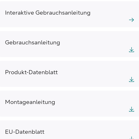
Interaktive Gebrauchsanleitung
Gebrauchsanleitung
Produkt-Datenblatt
Montageanleitung
EU-Datenblatt