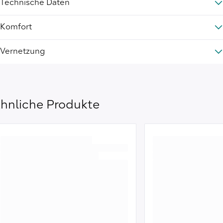
Technische Daten
Komfort
Vernetzung
hnliche Produkte