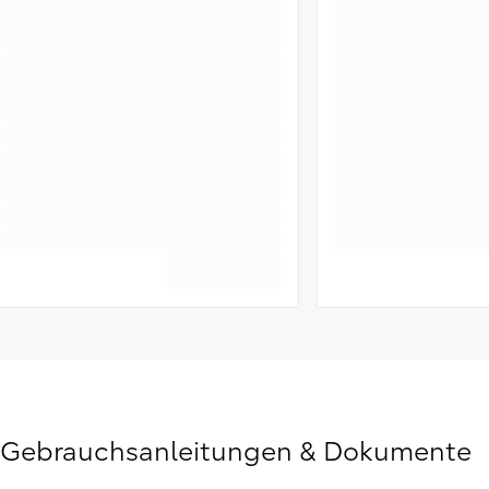
Gebrauchsanleitungen & Dokumente