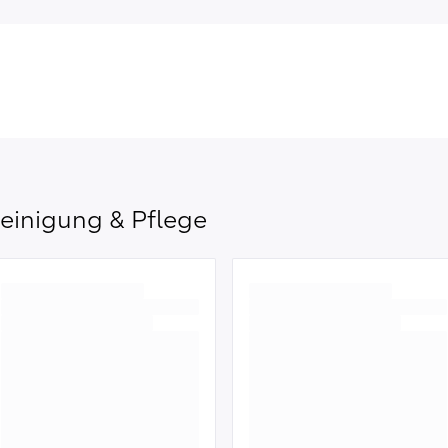
einigung & Pflege