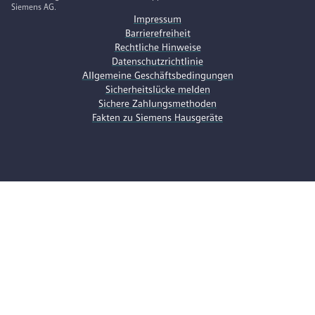
Siemens AG.
Impressum
Barrierefreiheit
Rechtliche Hinweise
Datenschutzrichtlinie
Allgemeine Geschäftsbedingungen
Sicherheitslücke melden
Sichere Zahlungsmethoden
Fakten zu Siemens Hausgeräte