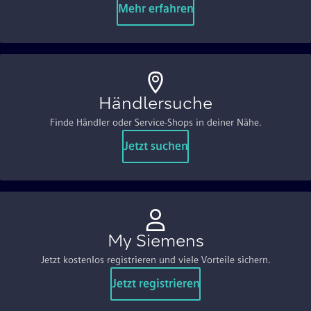
Mehr erfahren
Händlersuche
Finde Händler oder Service-Shops in deiner Nähe.
Jetzt suchen
My Siemens
Jetzt kostenlos registrieren und viele Vorteile sichern.
Jetzt registrieren