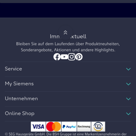
Immer aktuell
Bleiben Sie auf dem Laufenden über Produktneuheiten,
Sonderangebote, Aktionen und andere Highlights.
Service
My Siemens
Unternehmen
Online Shop
© SEG Hausgeräte GmbH. Die BSH Gruppe ist eine Markenlizenznehmerin der