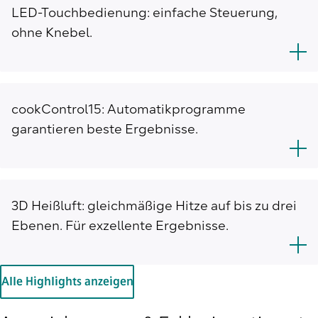
LED-Touchbedienung: einfache Steuerung,
ohne Knebel.
cookControl15: Automatikprogramme
garantieren beste Ergebnisse.
3D Heißluft: gleichmäßige Hitze auf bis zu drei
Ebenen. Für exzellente Ergebnisse.
Alle Highlights anzeigen