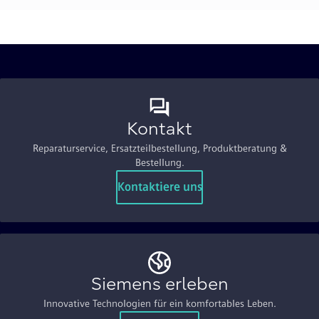
Kontakt
Reparaturservice, Ersatzteilbestellung, Produktberatung &
Bestellung.
Kontaktiere uns
Siemens erleben
Innovative Technologien für ein komfortables Leben.