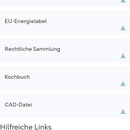
EU-Energielabel
Rechtliche Sammlung
Kochbuch
CAD-Datei
Hilfreiche Links