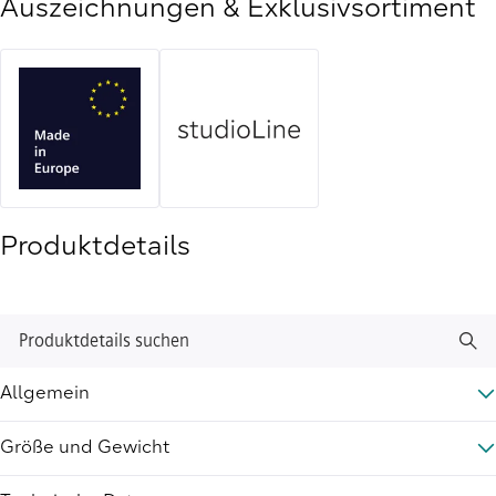
Auszeichnungen & Exklusivsortiment
Produktdetails
Produktdetails suchen
Allgemein
Größe und Gewicht