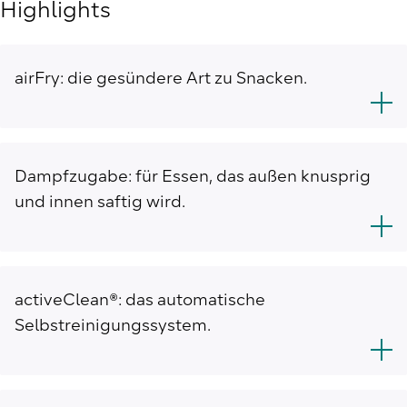
Highlights
airFry: die gesündere Art zu Snacken.
Dampfzugabe: für Essen, das außen knusprig
und innen saftig wird.
activeClean®: das automatische
Selbstreinigungssystem.