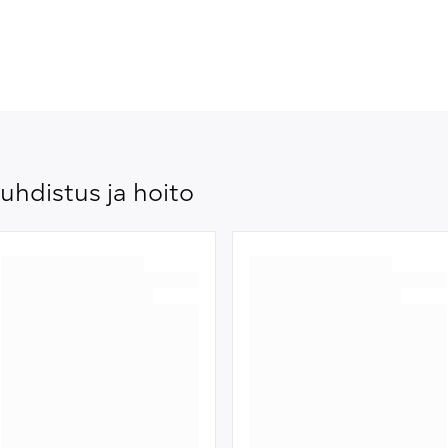
uhdistus ja hoito