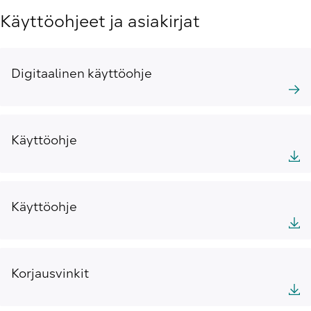
Käyttöohjeet ja asiakirjat
Digitaalinen käyttöohje
Käyttöohje
Käyttöohje
Korjausvinkit