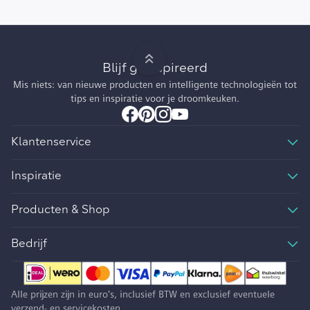
Blijf geïnspireerd
Mis niets: van nieuwe producten en intelligente technologieën tot
tips en inspiratie voor je droomkeuken.
Klantenservice
Inspiratie
Producten & Shop
Bedrijf
Alle prijzen zijn in euro's, inclusief BTW en exclusief eventuele
verzend- en servicekosten.