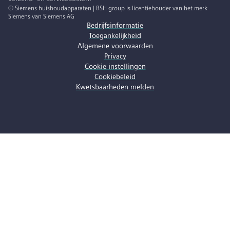
© Siemens huishoudapparaten | BSH group is licentiehouder van het merk
Siemens van Siemens AG
Bedrijfsinformatie
Toegankelijkheid
Algemene voorwaarden
Privacy
Cookie instellingen
Cookiebeleid
Kwetsbaarheden melden