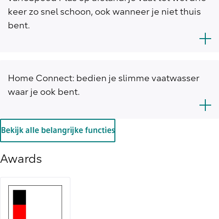
keer zo snel schoon, ook wanneer je niet thuis
bent.
Home Connect: bedien je slimme vaatwasser
waar je ook bent.
Bekijk alle belangrijke functies
Awards