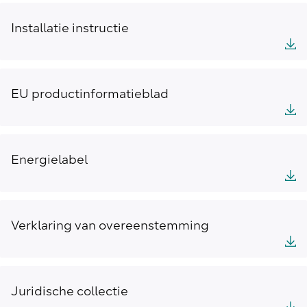
Installatie instructie
EU productinformatieblad
Energielabel
Verklaring van overeenstemming
Juridische collectie