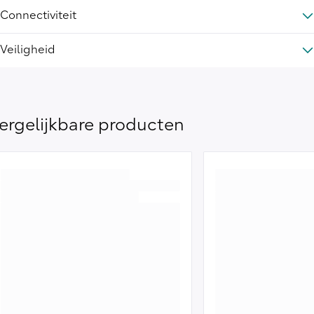
Connectiviteit
Veiligheid
ergelijkbare producten