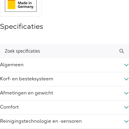
Specificaties
Zoek specificaties
Algemeen
Korf- en besteksysteem
Afmetingen en gewicht
Comfort
Reinigingstechnologie en -sensoren