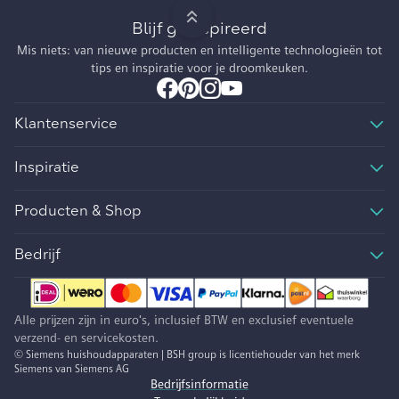
Blijf geïnspireerd
Mis niets: van nieuwe producten en intelligente technologieën tot
tips en inspiratie voor je droomkeuken.
Klantenservice
Inspiratie
Producten & Shop
Bedrijf
Alle prijzen zijn in euro's, inclusief BTW en exclusief eventuele
verzend- en servicekosten.
© Siemens huishoudapparaten | BSH group is licentiehouder van het merk
Siemens van Siemens AG
Bedrijfsinformatie