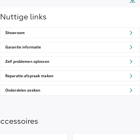
Nuttige links
Showroom
Garantie informatie
Zelf problemen oplossen
Reparatie-afspraak maken
Onderdelen zoeken
ccessoires