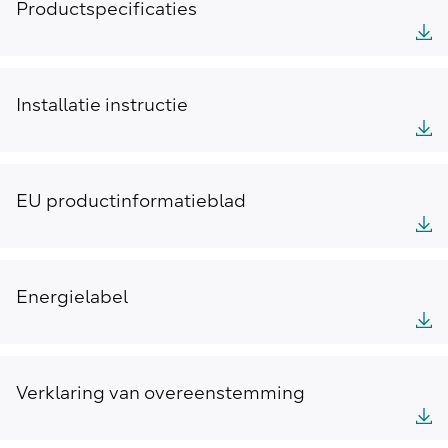
Productspecificaties
Installatie instructie
EU productinformatieblad
Energielabel
Verklaring van overeenstemming