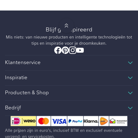
Blijf geïnspireerd
Mis niets: van nieuwe producten en intelligente technologieën tot
tips en inspiratie voor je droomkeuken.
Klantenservice
Inspiratie
Producten & Shop
Bedrijf
Alle prijzen zijn in euro's, inclusief BTW en exclusief eventuele
verzend- en servicekosten.