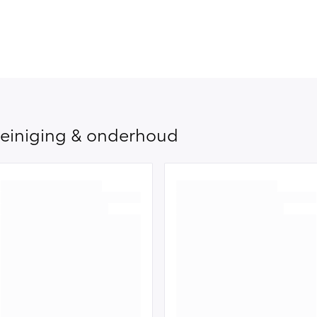
einiging & onderhoud