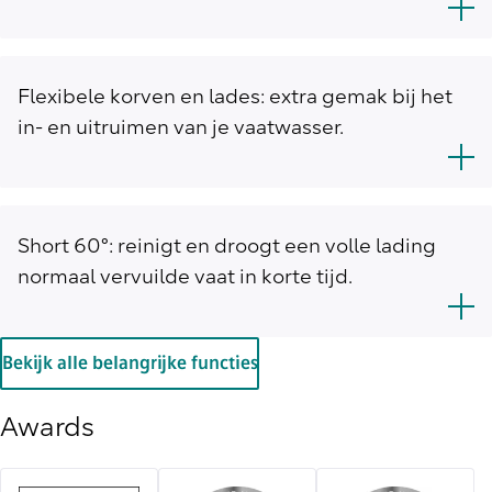
Flexibele korven en lades: extra gemak bij het
in- en uitruimen van je vaatwasser.
Short 60°: reinigt en droogt een volle lading
normaal vervuilde vaat in korte tijd.
Bekijk alle belangrijke functies
Awards