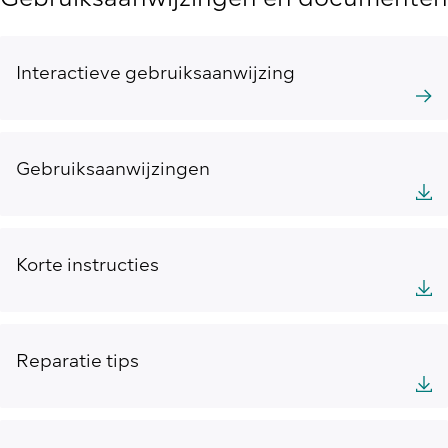
Gebruiksaanwijzingen en documenten
Interactieve gebruiksaanwijzing
Gebruiksaanwijzingen
Korte instructies
Reparatie tips