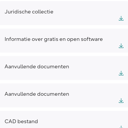
Juridische collectie
Informatie over gratis en open software
Aanvullende documenten
Aanvullende documenten
CAD bestand