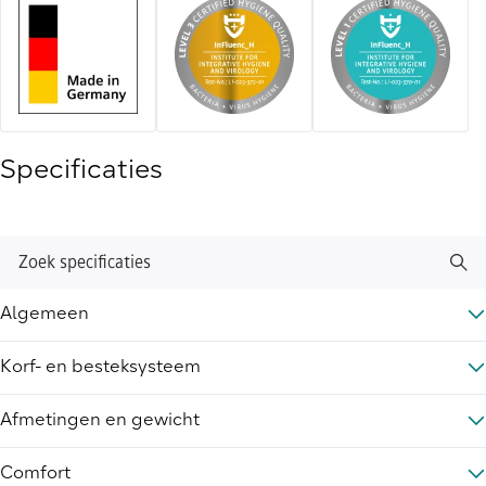
Specificaties
Zoek specificaties
Algemeen
Korf- en besteksysteem
Afmetingen en gewicht
Comfort