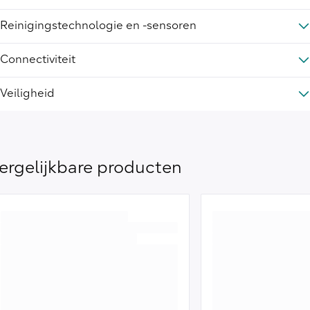
Reinigingstechnologie en -sensoren
Connectiviteit
Veiligheid
ergelijkbare producten