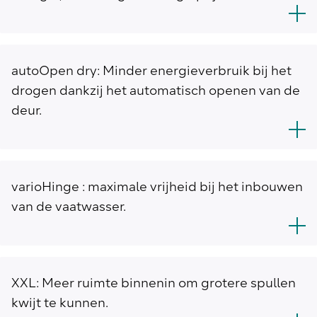
autoOpen dry: Minder energieverbruik bij het
drogen dankzij het automatisch openen van de
deur.
varioHinge : maximale vrijheid bij het inbouwen
van de vaatwasser.
XXL: Meer ruimte binnenin om grotere spullen
kwijt te kunnen.