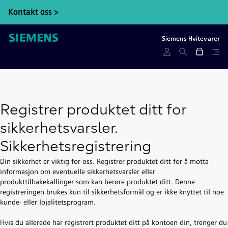
Kontakt oss >
Bl
kj
Siemens Hvitevarer
Registrer produktet ditt for
sikkerhetsvarsler.
Sikkerhetsregistrering
Din sikkerhet er viktig for oss. Registrer produktet ditt for å motta
informasjon om eventuelle sikkerhetsvarsler eller
produkttilbakekallinger som kan berøre produktet ditt. Denne
registreringen brukes kun til sikkerhetsformål og er ikke knyttet til noe
kunde- eller lojalitetsprogram.
Hvis du allerede har registrert produktet ditt på kontoen din, trenger du