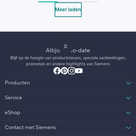
Meer laden
Altijd up-to-date
Blijf op de hoogte van productnieuws, speciale aanbiedingen,
promoties en andere highlights van Siemens
Producten
Service
eShop
Contact met Siemens