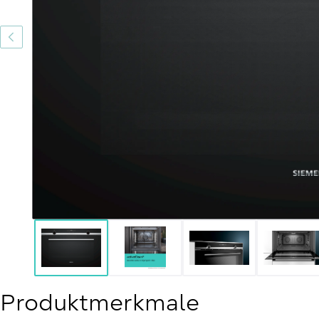
Produktmerkmale