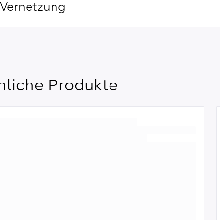
Vernetzung
nliche Produkte