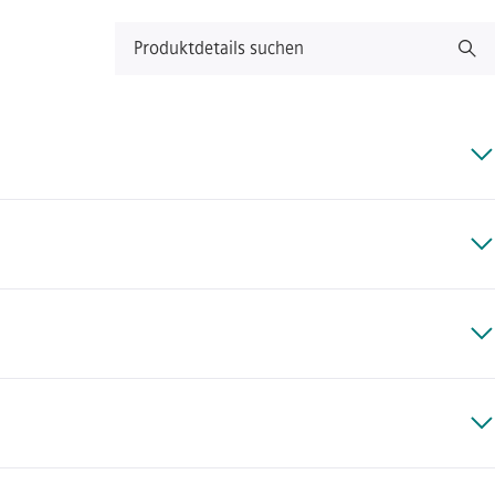
Produktdetails suchen