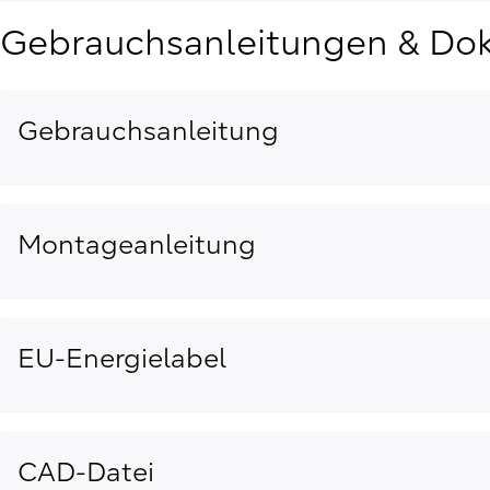
Gebrauchsanleitungen & Do
Gebrauchsanleitung
Montageanleitung
EU-Energielabel
CAD-Datei