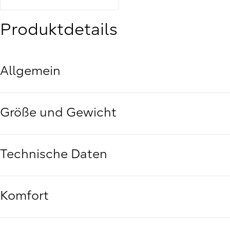
Produktdetails
Allgemein
Größe und Gewicht
Technische Daten
Komfort