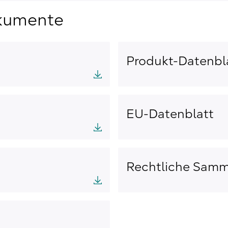
kumente
Produkt-Datenbl
EU-Datenblatt
Rechtliche Sam