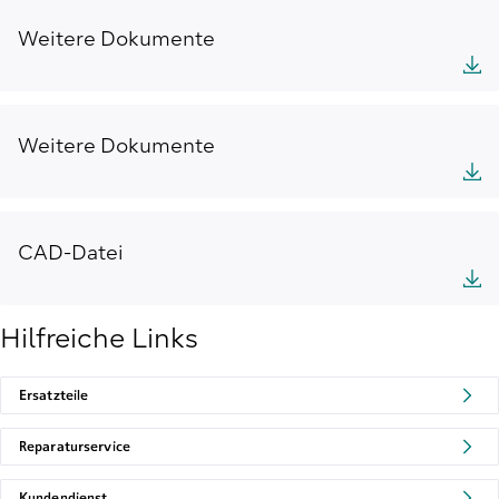
Weitere Dokumente
Weitere Dokumente
CAD-Datei
Hilfreiche Links
Ersatzteile
Reparaturservice
Kundendienst