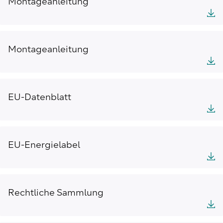
Montageanleitung
Montageanleitung
EU-Datenblatt
EU-Energielabel
Rechtliche Sammlung