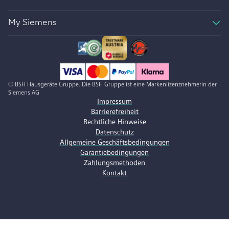
My Siemens
© BSH Hausgeräte Gruppe. Die BSH Gruppe ist eine Markenlizenznehmerin der
Siemens AG
Impressum
Barrierefreiheit
Rechtliche Hinweise
Datenschutz
Allgemeine Geschäftsbedingungen
Garantiebedingungen
Zahlungsmethoden
Kontakt