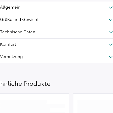
Allgemein
Größe und Gewicht
Technische Daten
Komfort
Vernetzung
hnliche Produkte