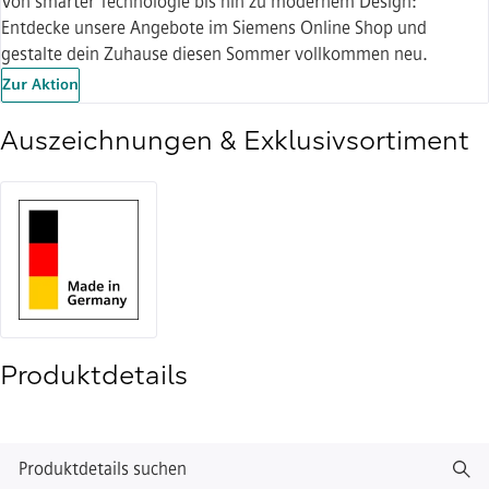
Von smarter Technologie bis hin zu modernem Design:
Entdecke unsere Angebote im Siemens Online Shop und
gestalte dein Zuhause diesen Sommer vollkommen neu.
Zur Aktion
Auszeichnungen & Exklusivsortiment
Produktdetails
Produktdetails suchen