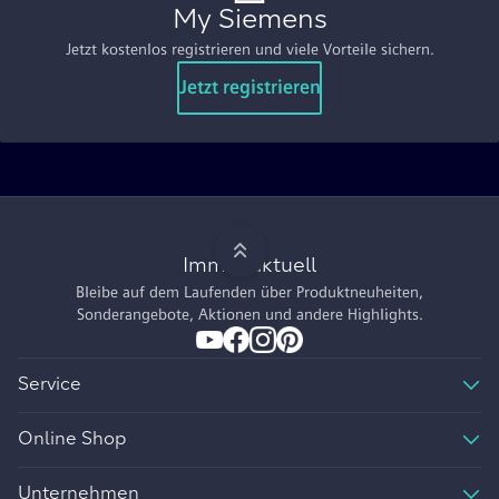
My Siemens
Jetzt kostenlos registrieren und viele Vorteile sichern.
Jetzt registrieren
Immer aktuell
Bleibe auf dem Laufenden über Produktneuheiten,
Sonderangebote, Aktionen und andere Highlights.
Service
Online Shop
Unternehmen