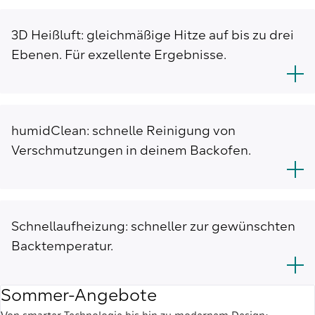
3D Heißluft: gleichmäßige Hitze auf bis zu drei
Ebenen. Für exzellente Ergebnisse.
humidClean: schnelle Reinigung von
Verschmutzungen in deinem Backofen.
Schnellaufheizung: schneller zur gewünschten
Backtemperatur.
Sommer-Angebote