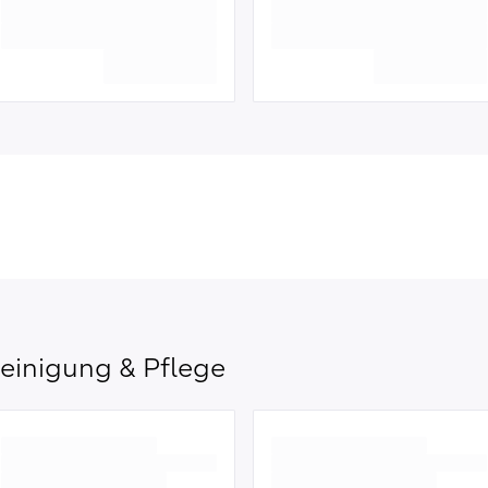
einigung & Pflege