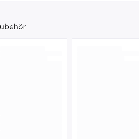
ubehör