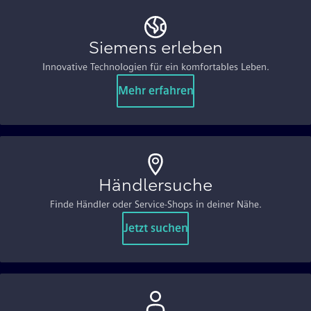
Siemens erleben
Innovative Technologien für ein komfortables Leben.
Mehr erfahren
Händlersuche
Finde Händler oder Service-Shops in deiner Nähe.
Jetzt suchen