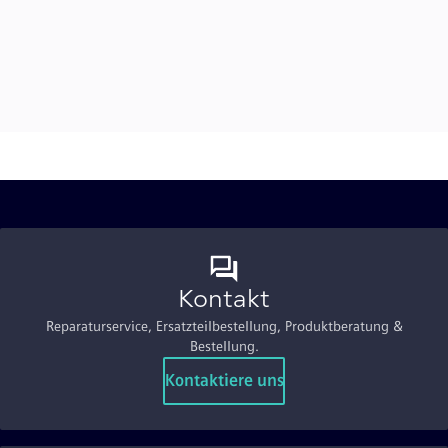
Kontakt
Reparaturservice, Ersatzteilbestellung, Produktberatung &
Bestellung.
Kontaktiere uns