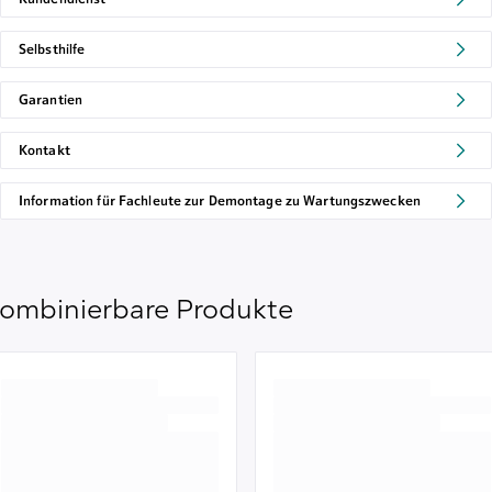
Selbsthilfe
Garantien
Kontakt
Information für Fachleute zur Demontage zu Wartungszwecken
ombinierbare Produkte