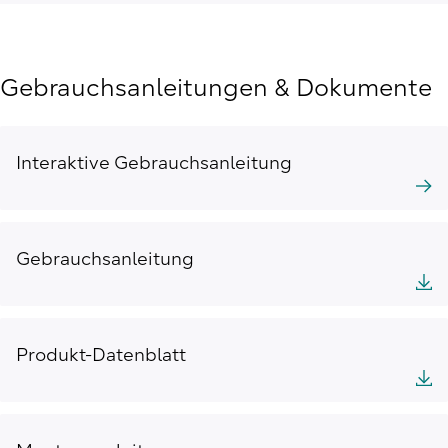
Gebrauchsanleitungen & Dokumente
Interaktive Gebrauchsanleitung
Gebrauchsanleitung
Produkt-Datenblatt