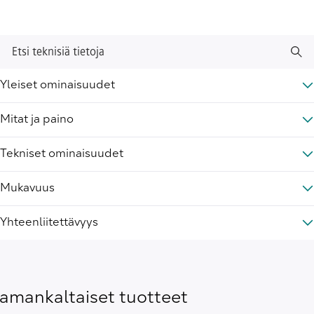
Etsi teknisiä tietoja
Yleiset ominaisuudet
Mitat ja paino
Tekniset ominaisuudet
Mukavuus
Yhteenliitettävyys
amankaltaiset tuotteet