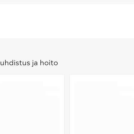
uhdistus ja hoito