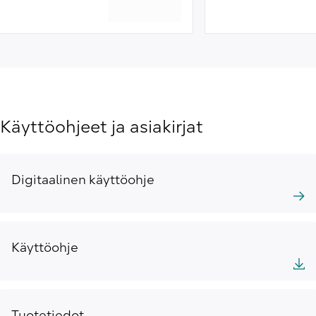
Käyttöohjeet ja asiakirjat
Digitaalinen käyttöohje
Käyttöohje