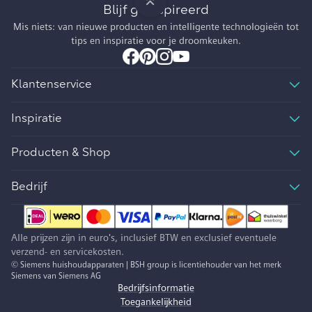
Blijf geïnspireerd
Mis niets: van nieuwe producten en intelligente technologieën tot
tips en inspiratie voor je droomkeuken.
Klantenservice
Inspiratie
Producten & Shop
Bedrijf
Alle prijzen zijn in euro's, inclusief BTW en exclusief eventuele
verzend- en servicekosten.
© Siemens huishoudapparaten | BSH group is licentiehouder van het merk
Siemens van Siemens AG
Bedrijfsinformatie
Toegankelijkheid