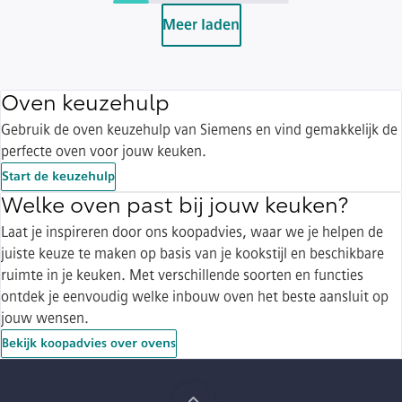
Meer laden
Oven keuzehulp
Gebruik de oven keuzehulp van Siemens en vind gemakkelijk de
perfecte oven voor jouw keuken.
Start de keuzehulp
Welke oven past bij jouw keuken?
Laat je inspireren door ons koopadvies, waar we je helpen de
juiste keuze te maken op basis van je kookstijl en beschikbare
ruimte in je keuken. Met verschillende soorten en functies
ontdek je eenvoudig welke inbouw oven het beste aansluit op
jouw wensen.
Bekijk koopadvies over ovens