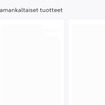
amankaltaiset tuotteet