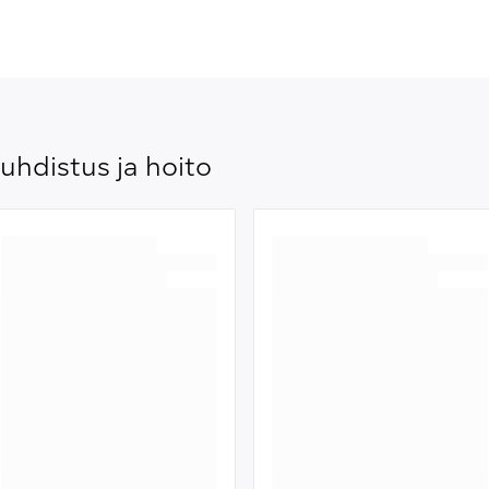
uhdistus ja hoito