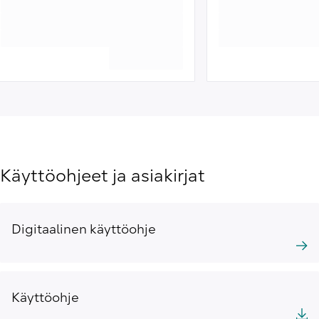
Käyttöohjeet ja asiakirjat
Digitaalinen käyttöohje
Käyttöohje