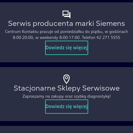
Serwis producenta marki Siemens
Centrum Kontaktu pracuje od poniedziałku do piątku, w godzinach
8:00-20:00, w weekendy 8:00-17:00. Telefon 42 271 5555
Dowiedz się więcej
Stacjonarne Sklepy Serwisowe
Zapraszamy na zakupy oraz szybką diagnostykę!
Dowiedz się więcej