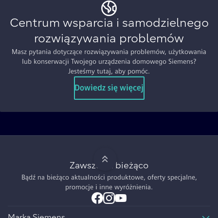
Centrum wsparcia i samodzielnego
rozwiązywania problemów
Masz pytania dotyczące rozwiązywania problemów, użytkowania
lub konserwacji Twojego urządzenia domowego Siemens?
Jesteśmy tutaj, aby pomóc.
Dowiedz się więcej
Zawsze na bieżąco
Bądź na bieżąco aktualności produktowe, oferty specjalne,
promocje i inne wyróżnienia.