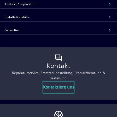
Kontakt / Reparatur
Installationshilfe
Garantien
Kontakt
Reparaturservice, Ersatzteilbestellung, Produktberatung &
Bestellung.
Kontaktiere uns