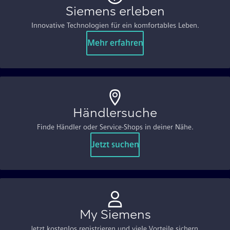
Siemens erleben
Innovative Technologien für ein komfortables Leben.
Mehr erfahren
Händlersuche
Finde Händler oder Service-Shops in deiner Nähe.
Jetzt suchen
My Siemens
Jetzt kostenlos registrieren und viele Vorteile sichern.