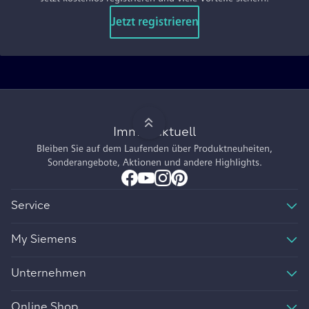
Jetzt registrieren
Immer aktuell
Bleiben Sie auf dem Laufenden über Produktneuheiten,
Sonderangebote, Aktionen und andere Highlights.
Service
My Siemens
Unternehmen
Online Shop