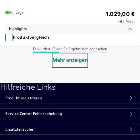
Auf Lager
1.029,00 €
inkl. MwSt
Highlights
Produktvergleich
Es wurden 12 von 34 Ergebnissen angesehen
Mehr anzeigen
Hilfreiche Links
Produkt registrieren
Service Center Fehlerbehebung
Ersatzteilsuche