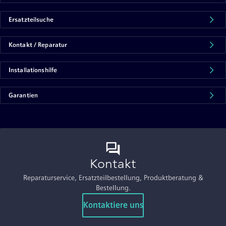
Ersatzteilsuche
Kontakt / Reparatur
Installationshilfe
Garantien
Kontakt
Reparaturservice, Ersatzteilbestellung, Produktberatung &
Bestellung.
Kontaktiere uns