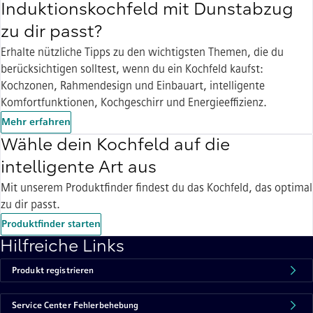
Induktionskochfeld mit Dunstabzug
zu dir passt?
Erhalte nützliche Tipps zu den wichtigsten Themen, die du
berücksichtigen solltest, wenn du ein Kochfeld kaufst:
Kochzonen, Rahmendesign und Einbauart, intelligente
Komfortfunktionen, Kochgeschirr und Energieeffizienz.
Mehr erfahren
Wähle dein Kochfeld auf die
intelligente Art aus
Mit unserem Produktfinder findest du das Kochfeld, das optimal
zu dir passt.
Produktfinder starten
Hilfreiche Links
Produkt registrieren
Service Center Fehlerbehebung