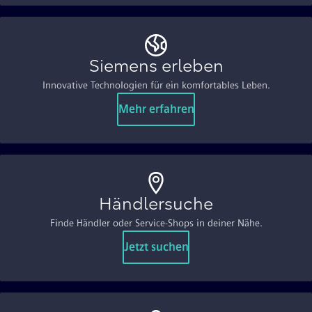
Siemens erleben
Innovative Technologien für ein komfortables Leben.
Mehr erfahren
Händlersuche
Finde Händler oder Service-Shops in deiner Nähe.
Jetzt suchen