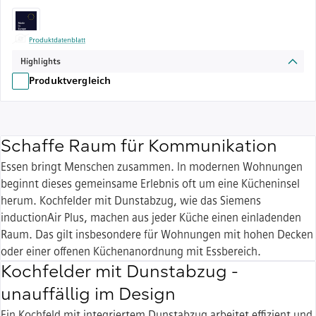
Produktdatenblatt
Highlights
Produktvergleich
Schaffe Raum für Kommunikation
Essen bringt Menschen zusammen. In modernen Wohnungen
beginnt dieses gemeinsame Erlebnis oft um eine Kücheninsel
herum. Kochfelder mit Dunstabzug, wie das Siemens
inductionAir Plus, machen aus jeder Küche einen einladenden
Raum. Das gilt insbesondere für Wohnungen mit hohen Decken
oder einer offenen Küchenanordnung mit Essbereich.
Kochfelder mit Dunstabzug -
unauffällig im Design
Ein Kochfeld mit integriertem Dunstabzug arbeitet effizient und