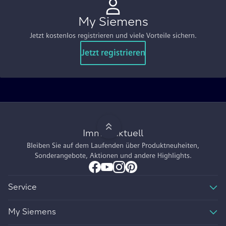
My Siemens
Jetzt kostenlos registrieren und viele Vorteile sichern.
Jetzt registrieren
Immer aktuell
Bleiben Sie auf dem Laufenden über Produktneuheiten,
Sonderangebote, Aktionen und andere Highlights.
Service
My Siemens