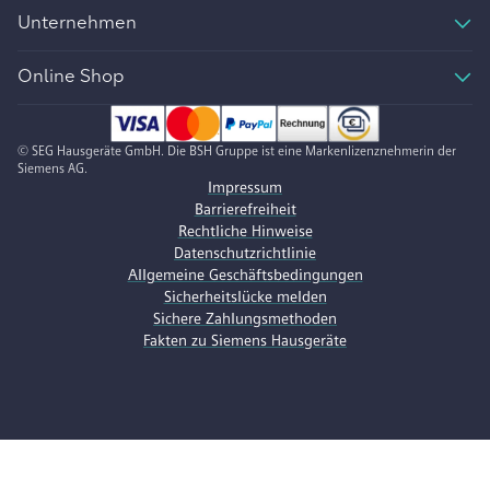
Unternehmen
Online Shop
© SEG Hausgeräte GmbH. Die BSH Gruppe ist eine Markenlizenznehmerin der
Siemens AG.
Impressum
Barrierefreiheit
Rechtliche Hinweise
Datenschutzrichtlinie
Allgemeine Geschäftsbedingungen
Sicherheitslücke melden
Sichere Zahlungsmethoden
Fakten zu Siemens Hausgeräte