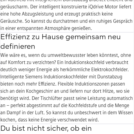
geräuscharm. Der intelligent konstruierte iQdrive Motor liefert
eine hohe Abzugsleistung und erzeugt praktisch keine
Geräusche. So kannst du durchatmen und ein ruhiges Gespräch
in einer entspannten Atmosphäre genießen.
Effizienz zu Hause gemeinsam neu
definieren
Wie wäre es, wenn du umweltbewusster leben könntest, ohne
auf Komfort zu verzichten? Ein Induktionskochfeld verbraucht
deutlich weniger Energie als herkömmliche Elektrokochfelder.
Intelligente Siemens Induktionskochfelder mit Dunstabzug
bieten noch mehr Effizienz. Flexible Induktionszonen passen
sich an dein Kochgeschirr an und liefern nur dort Hitze, wo sie
benötigt wird. Der Tischlüfter passt seine Leistung automatisch
an – perfekt abgestimmt auf die Kochfeldstufe und die Menge
an Dampf in der Luft. So kannst du unbeschwert in dem Wissen
kochen, dass keine Energie verschwendet wird.
Du bist nicht sicher, ob ein