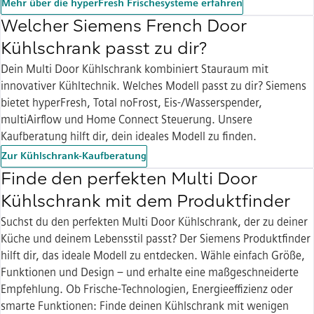
Mehr über die hyperFresh Frischesysteme erfahren
Welcher Siemens French Door
Kühlschrank passt zu dir?
Dein Multi Door Kühlschrank kombiniert Stauraum mit
innovativer Kühltechnik. Welches Modell passt zu dir? Siemens
bietet hyperFresh, Total noFrost, Eis-/Wasserspender,
multiAirflow und Home Connect Steuerung. Unsere
Kaufberatung hilft dir, dein ideales Modell zu finden.
Zur Kühlschrank-Kaufberatung
Finde den perfekten Multi Door
Kühlschrank mit dem Produktfinder
Suchst du den perfekten Multi Door Kühlschrank, der zu deiner
Küche und deinem Lebensstil passt? Der Siemens Produktfinder
hilft dir, das ideale Modell zu entdecken. Wähle einfach Größe,
Funktionen und Design – und erhalte eine maßgeschneiderte
Empfehlung. Ob Frische-Technologien, Energieeffizienz oder
smarte Funktionen: Finde deinen Kühlschrank mit wenigen