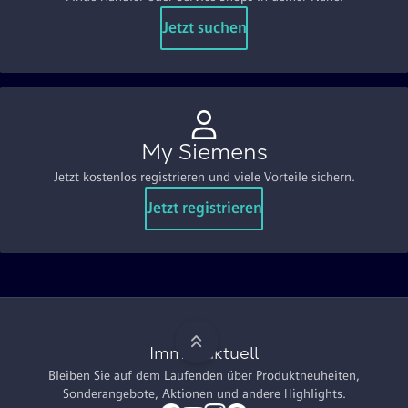
Jetzt suchen
My Siemens
Jetzt kostenlos registrieren und viele Vorteile sichern.
Jetzt registrieren
Immer aktuell
Bleiben Sie auf dem Laufenden über Produktneuheiten,
Sonderangebote, Aktionen und andere Highlights.