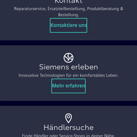
Kontakt
Reparaturservice, Ersatzteilbestellung, Produktberatung &
Bestellung.
Kontaktiere uns
Siemens erleben
Innovative Technologien für ein komfortables Leben.
Mehr erfahren
Händlersuche
Finde Händler oder Service-Shops in deiner Nähe.