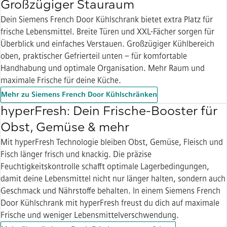
Großzügiger Stauraum
Dein Siemens French Door Kühlschrank bietet extra Platz für
frische Lebensmittel. Breite Türen und XXL-Fächer sorgen für
Überblick und einfaches Verstauen. Großzügiger Kühlbereich
oben, praktischer Gefrierteil unten – für komfortable
Handhabung und optimale Organisation. Mehr Raum und
maximale Frische für deine Küche.
Mehr zu Siemens French Door Kühlschränken
hyperFresh: Dein Frische-Booster für
Obst, Gemüse & mehr
Mit hyperFresh Technologie bleiben Obst, Gemüse, Fleisch und
Fisch länger frisch und knackig. Die präzise
Feuchtigkeitskontrolle schafft optimale Lagerbedingungen,
damit deine Lebensmittel nicht nur länger halten, sondern auch
Geschmack und Nährstoffe behalten. In einem Siemens French
Door Kühlschrank mit hyperFresh freust du dich auf maximale
Frische und weniger Lebensmittelverschwendung.