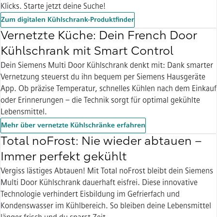
Klicks. Starte jetzt deine Suche!
Zum digitalen Kühlschrank-Produktfinder
Vernetzte Küche: Dein French Door
Kühlschrank mit Smart Control
Dein Siemens Multi Door Kühlschrank denkt mit: Dank smarter
Vernetzung steuerst du ihn bequem per Siemens Hausgeräte
App. Ob präzise Temperatur, schnelles Kühlen nach dem Einkauf
oder Erinnerungen – die Technik sorgt für optimal gekühlte
Lebensmittel.
Mehr über vernetzte Kühlschränke erfahren
Total noFrost: Nie wieder abtauen –
Immer perfekt gekühlt
Vergiss lästiges Abtauen! Mit Total noFrost bleibt dein Siemens
Multi Door Kühlschrank dauerhaft eisfrei. Diese innovative
Technologie verhindert Eisbildung im Gefrierfach und
Kondenswasser im Kühlbereich. So bleiben deine Lebensmittel