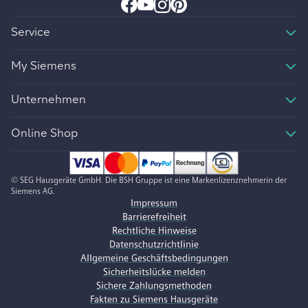
Service
My Siemens
Unternehmen
Online Shop
© SEG Hausgeräte GmbH. Die BSH Gruppe ist eine Markenlizenznehmerin der
Siemens AG.
Impressum
Barrierefreiheit
Rechtliche Hinweise
Datenschutzrichtlinie
Allgemeine Geschäftsbedingungen
Sicherheitslücke melden
Sichere Zahlungsmethoden
Fakten zu Siemens Hausgeräte