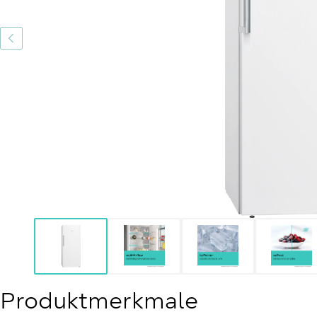
Produktmerkmale