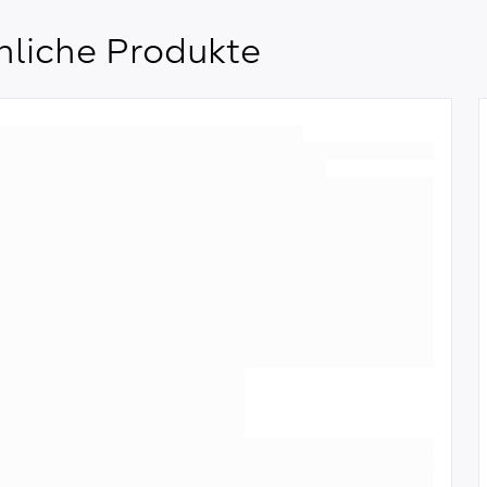
nliche Produkte