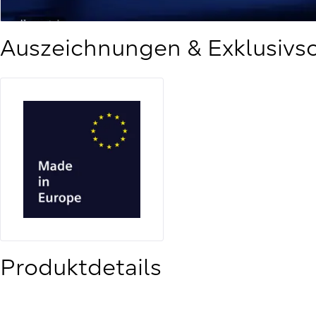
Auszeichnungen & Exklusivs
Produktdetails