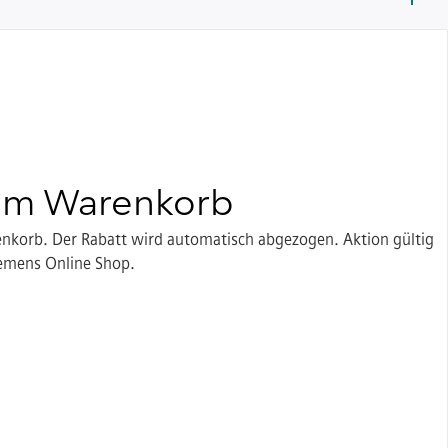
 im Warenkorb
enkorb. Der Rabatt wird automatisch abgezogen. Aktion gültig
iemens Online Shop.