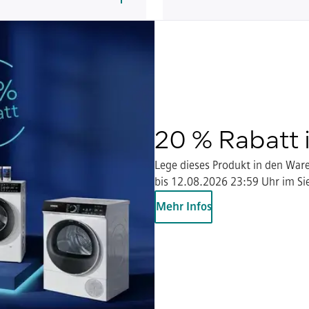
20 % Rabatt
Lege dieses Produkt in den War
bis 12.08.2026 23:59 Uhr im S
Mehr Infos