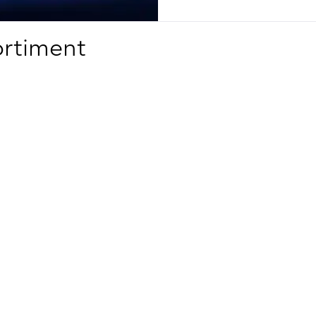
ortiment