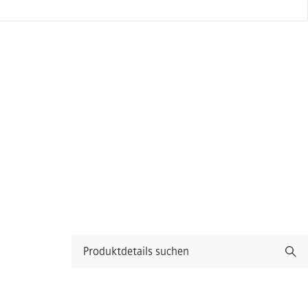
Produktdetails suchen