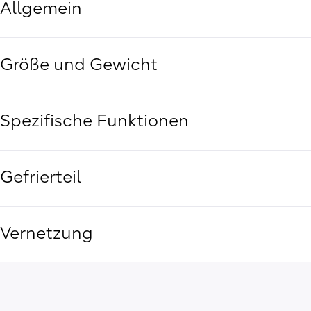
Allgemein
Größe und Gewicht
Spezifische Funktionen
Gefrierteil
Vernetzung