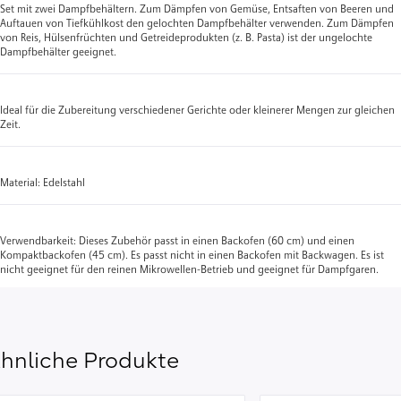
Set mit zwei Dampfbehältern. Zum Dämpfen von Gemüse, Entsaften von Beeren und
Auftauen von Tiefkühlkost den gelochten Dampfbehälter verwenden. Zum Dämpfen
von Reis, Hülsenfrüchten und Getreideprodukten (z. B. Pasta) ist der ungelochte
Dampfbehälter geeignet.
Ideal für die Zubereitung verschiedener Gerichte oder kleinerer Mengen zur gleichen
Zeit.
Material: Edelstahl
Verwendbarkeit: Dieses Zubehör passt in einen Backofen (60 cm) und einen
Kompaktbackofen (45 cm). Es passt nicht in einen Backofen mit Backwagen. Es ist
nicht geeignet für den reinen Mikrowellen-Betrieb und geeignet für Dampfgaren.
hnliche Produkte