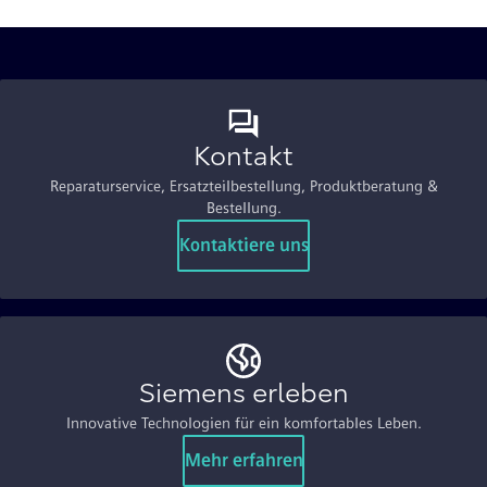
Kontakt
Reparaturservice, Ersatzteilbestellung, Produktberatung &
Bestellung.
Kontaktiere uns
Siemens erleben
Innovative Technologien für ein komfortables Leben.
Mehr erfahren