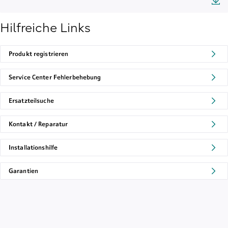
Hilfreiche Links
Produkt registrieren
Service Center Fehlerbehebung
Ersatzteilsuche
Kontakt / Reparatur
Installationshilfe
Garantien