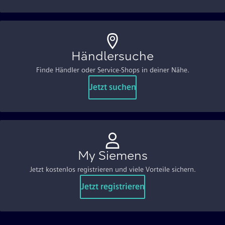
Händlersuche
Finde Händler oder Service-Shops in deiner Nähe.
Jetzt suchen
My Siemens
Jetzt kostenlos registrieren und viele Vorteile sichern.
Jetzt registrieren