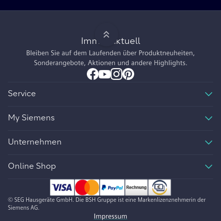
Immer aktuell
Bleiben Sie auf dem Laufenden über Produktneuheiten,
Sonderangebote, Aktionen und andere Highlights.
Service
My Siemens
Unternehmen
Online Shop
© SEG Hausgeräte GmbH. Die BSH Gruppe ist eine Markenlizenznehmerin der
Siemens AG.
Impressum