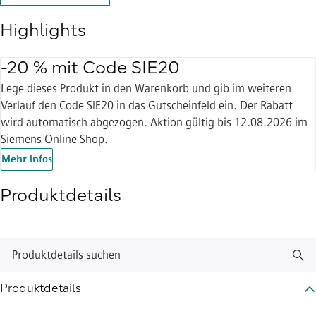
Highlights
-20 % mit Code SIE20
Lege dieses Produkt in den Warenkorb und gib im weiteren
Verlauf den Code SIE20 in das Gutscheinfeld ein. Der Rabatt
wird automatisch abgezogen. Aktion gültig bis 12.08.2026 im
Siemens Online Shop.
Mehr Infos
Produktdetails
Produktdetails suchen
Produktdetails