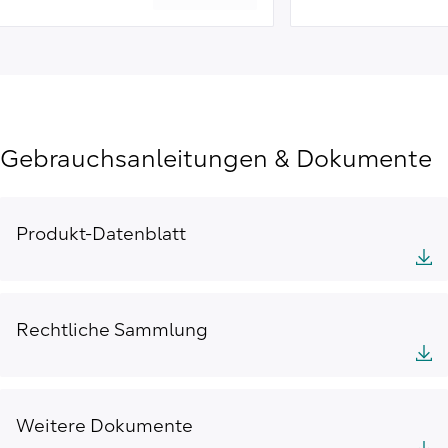
Gebrauchsanleitungen & Dokumente
Produkt-Datenblatt
Rechtliche Sammlung
Weitere Dokumente