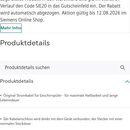
Verlauf den Code SIE20 in das Gutscheinfeld ein. Der Rabatt
wird automatisch abgezogen. Aktion gültig bis 12.08.2026 im
Siemens Online Shop.
Mehr Infos
Produktdetails
Produktdetails suchen
Produktdetails
• Original Stromkabel für Geschirrspüler - für maximale Haltbarkeit und lange
Lebensdauer
• Der Kabelanschluss wird direkt mit dem Gerät verbunden, der Stecker mit einer
normalen Steckdose