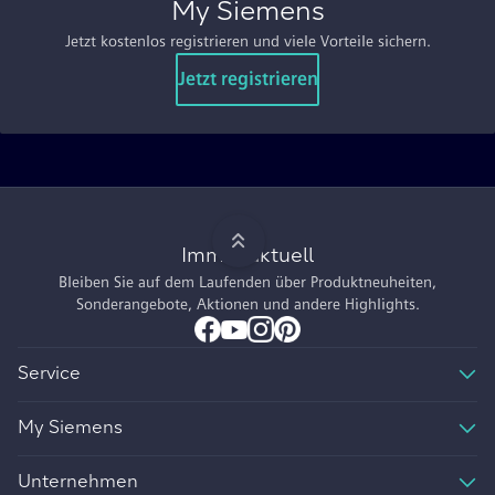
My Siemens
Jetzt kostenlos registrieren und viele Vorteile sichern.
Jetzt registrieren
Immer aktuell
Bleiben Sie auf dem Laufenden über Produktneuheiten,
Sonderangebote, Aktionen und andere Highlights.
Service
My Siemens
Unternehmen