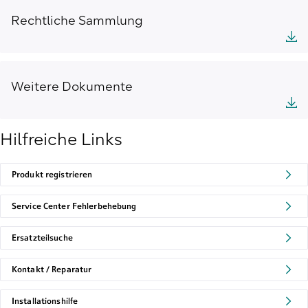
Rechtliche Sammlung
Weitere Dokumente
Hilfreiche Links
Produkt registrieren
Service Center Fehlerbehebung
Ersatzteilsuche
Kontakt / Reparatur
Installationshilfe