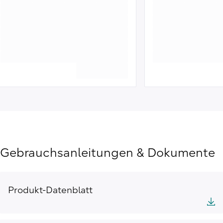
Gebrauchsanleitungen & Dokumente
Produkt-Datenblatt