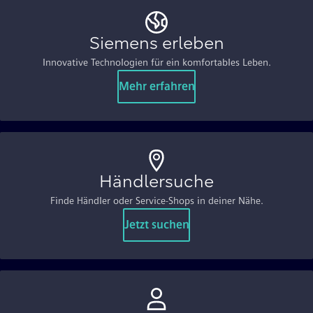
Siemens erleben
Innovative Technologien für ein komfortables Leben.
Mehr erfahren
Händlersuche
Finde Händler oder Service-Shops in deiner Nähe.
Jetzt suchen