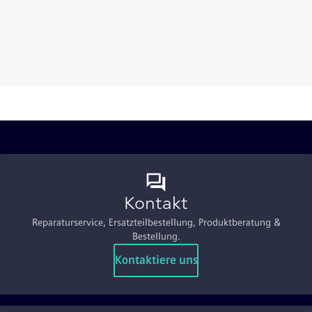
Kontakt
Reparaturservice, Ersatzteilbestellung, Produktberatung &
Bestellung.
Kontaktiere uns