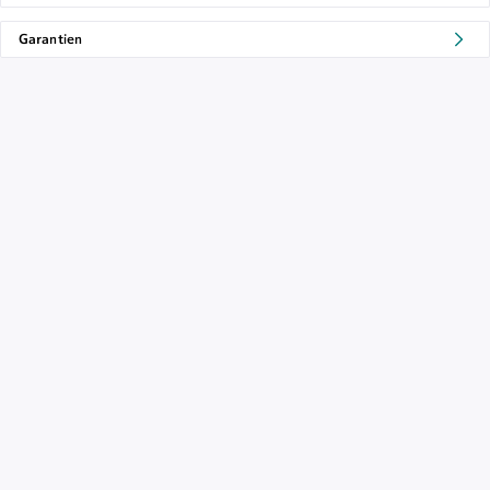
Garantien