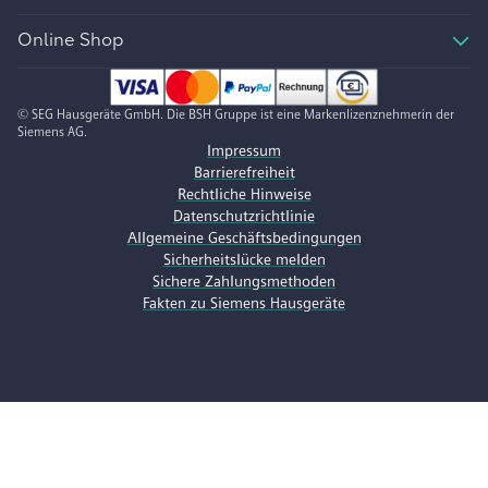
Online Shop
© SEG Hausgeräte GmbH. Die BSH Gruppe ist eine Markenlizenznehmerin der
Siemens AG.
Impressum
Barrierefreiheit
Rechtliche Hinweise
Datenschutzrichtlinie
Allgemeine Geschäftsbedingungen
Sicherheitslücke melden
Sichere Zahlungsmethoden
Fakten zu Siemens Hausgeräte