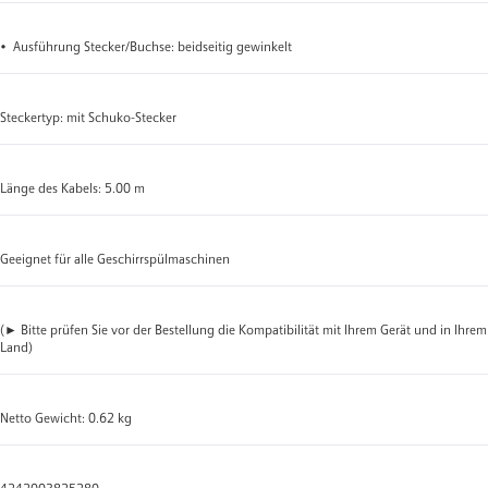
• Ausführung Stecker/Buchse: beidseitig gewinkelt
Steckertyp: mit Schuko-Stecker
Länge des Kabels: 5.00 m
Geeignet für alle Geschirrspülmaschinen
(► Bitte prüfen Sie vor der Bestellung die Kompatibilität mit Ihrem Gerät und in Ihrem
Land)
Netto Gewicht: 0.62 kg