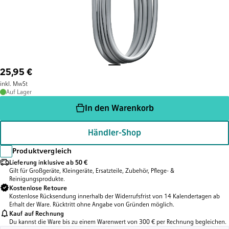
25,95 €
inkl. MwSt
Auf Lager
In den Warenkorb
Händler-Shop
Produktvergleich
Lieferung inklusive ab 50 €
Gilt für Großgeräte, Kleingeräte, Ersatzteile, Zubehör, Pflege- &
Reinigungsprodukte.
Kostenlose Retoure
Kostenlose Rücksendung innerhalb der Widerrufsfrist von 14 Kalendertagen ab
Erhalt der Ware. Rücktritt ohne Angabe von Gründen möglich.
Kauf auf Rechnung
Du kannst die Ware bis zu einem Warenwert von 300 € per Rechnung begleichen.