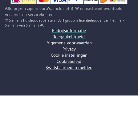
Alle prijzen zijn in euro's, inclusief BTW en exclusief eventuele
verzend- en servicekosten.
© Siemens huishoudapparaten | BSH group is licentiehouder van het merk
Siemens van Siemens AG
Bedrijfsinformatie
Toegankelijkheid
Algemene voorwaarden
Privacy
Cookie instellingen
Cookiebeleid
Kwetsbaarheden melden