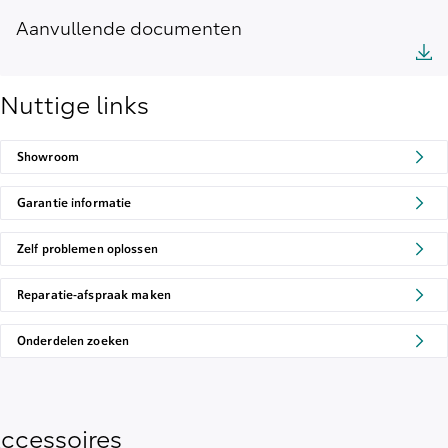
Aanvullende documenten
Nuttige links
Showroom
Garantie informatie
Zelf problemen oplossen
Reparatie-afspraak maken
Onderdelen zoeken
ccessoires