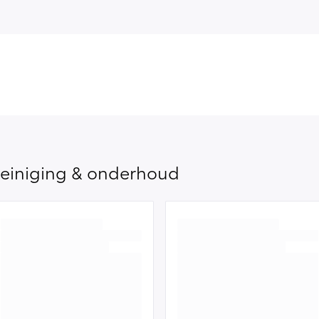
einiging & onderhoud