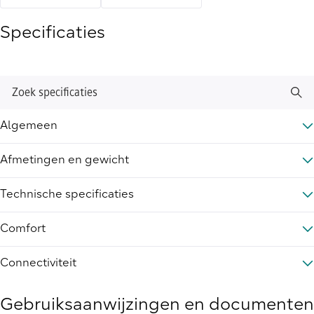
Specificaties
Zoek specificaties
Algemeen
Afmetingen en gewicht
Technische specificaties
Comfort
Connectiviteit
Gebruiksaanwijzingen en documenten