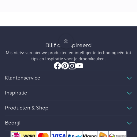
Blijf geïnspireerd
Mis niets: van nieuwe producten en intelligente technologieën tot
tips en inspiratie voor je droomkeuken.
Klantenservice
Inspiratie
Producten & Shop
Bedrijf