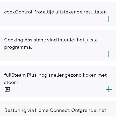
cookControl Pro: altijd uitstekende resultaten.
Cooking Assistant: vind intuïtief het juiste
programma.
fullSteam Plus: nog sneller gezond koken met
stoom.
Besturing via Home Connect: Ontgrendel het