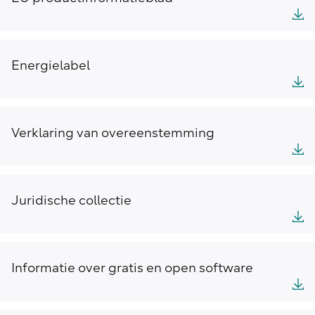
Energielabel
Verklaring van overeenstemming
Juridische collectie
Informatie over gratis en open software