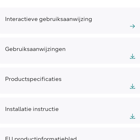
Interactieve gebruiksaanwijzing
Gebruiksaanwijzingen
Productspecificaties
Installatie instructie
EU productinformatieblad