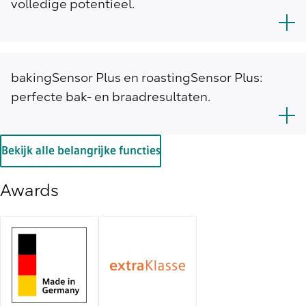
volledige potentieel.
bakingSensor Plus en roastingSensor Plus:
perfecte bak- en braadresultaten.
Bekijk alle belangrijke functies
Awards