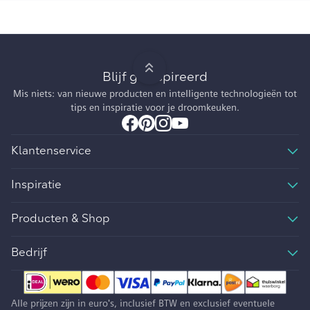
Blijf geïnspireerd
Mis niets: van nieuwe producten en intelligente technologieën tot
tips en inspiratie voor je droomkeuken.
Klantenservice
Inspiratie
Producten & Shop
Bedrijf
Alle prijzen zijn in euro's, inclusief BTW en exclusief eventuele