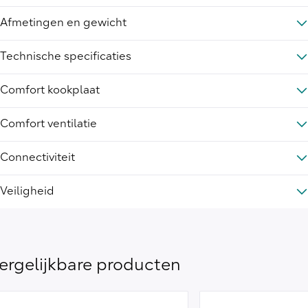
Afmetingen en gewicht
Technische specificaties
Comfort kookplaat
Comfort ventilatie
Connectiviteit
Veiligheid
ergelijkbare producten