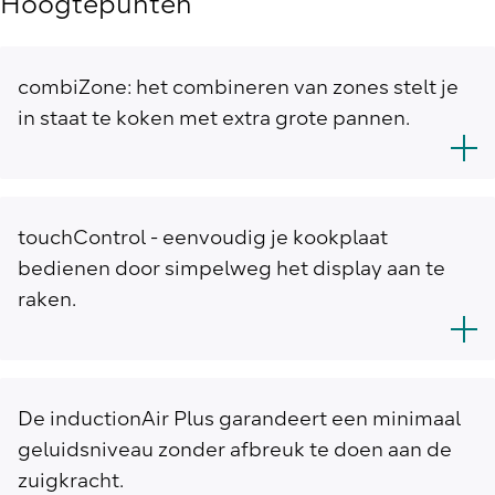
Hoogtepunten
combiZone: het combineren van zones stelt je
in staat te koken met extra grote pannen.
touchControl - eenvoudig je kookplaat
bedienen door simpelweg het display aan te
raken.
De inductionAir Plus garandeert een minimaal
geluidsniveau zonder afbreuk te doen aan de
zuigkracht.