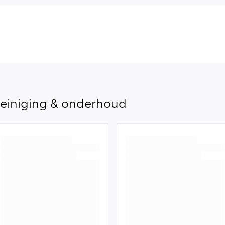
einiging & onderhoud