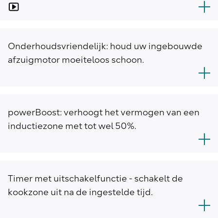
Onderhoudsvriendelijk: houd uw ingebouwde
afzuigmotor moeiteloos schoon.
powerBoost: verhoogt het vermogen van een
inductiezone met tot wel 50%.
Timer met uitschakelfunctie - schakelt de
kookzone uit na de ingestelde tijd.