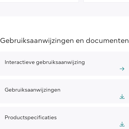
Gebruiksaanwijzingen en documenten
Interactieve gebruiksaanwijzing
Gebruiksaanwijzingen
Productspecificaties