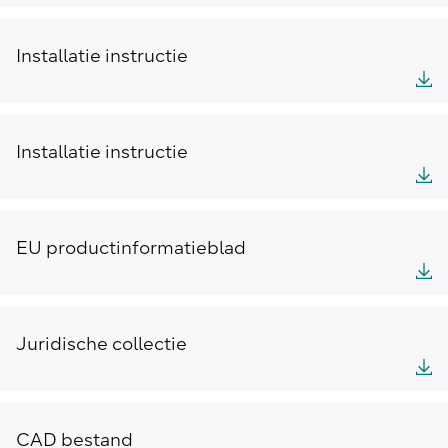
Installatie instructie
Installatie instructie
EU productinformatieblad
Juridische collectie
CAD bestand