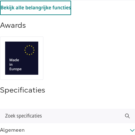
Bekijk alle belangrijke functies
Awards
Specificaties
Zoek specificaties
Algemeen