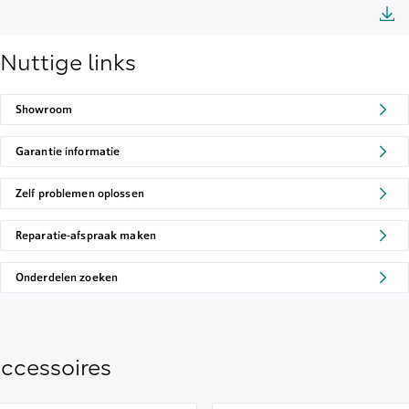
Nuttige links
Showroom
Garantie informatie
Zelf problemen oplossen
Reparatie-afspraak maken
Onderdelen zoeken
ccessoires