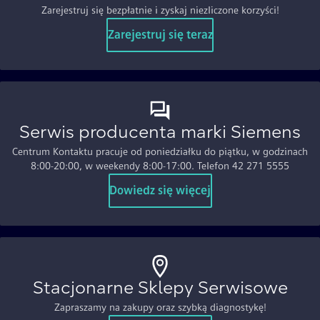
Zarejestruj się bezpłatnie i zyskaj niezliczone korzyści!
Zarejestruj się teraz
Serwis producenta marki Siemens
Centrum Kontaktu pracuje od poniedziałku do piątku, w godzinach
8:00-20:00, w weekendy 8:00-17:00. Telefon 42 271 5555
Dowiedz się więcej
Stacjonarne Sklepy Serwisowe
Zapraszamy na zakupy oraz szybką diagnostykę!