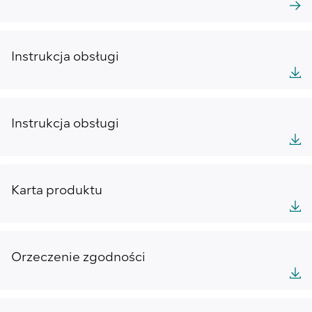
Instrukcja obsługi
Instrukcja obsługi
Karta produktu
Orzeczenie zgodności