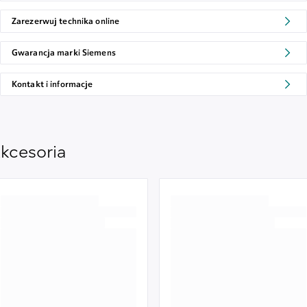
Zarezerwuj technika online
Gwarancja marki Siemens
Kontakt i informacje
kcesoria