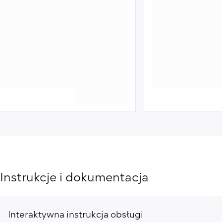
Instrukcje i dokumentacja
Interaktywna instrukcja obsługi