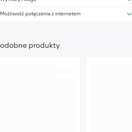
Możliwość połączenia z internetem
odobne produkty