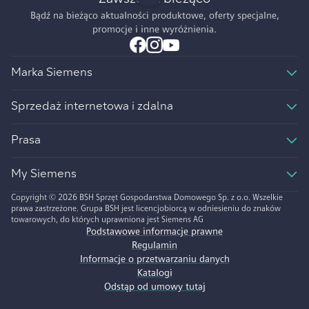
Bądź na bieżąco aktualności produktowe, oferty specjalne,
promocje i inne wyróżnienia.
Marka Siemens
Sprzedaż internetowa i zdalna
Prasa
My Siemens
Copyright © 2026 BSH Sprzęt Gospodarstwa Domowego Sp. z o.o. Wszelkie
prawa zastrzeżone. Grupa BSH jest licencjobiorcą w odniesieniu do znaków
towarowych, do których uprawniona jest Siemens AG
Podstawowe informacje prawne
Regulamin
Informacje o przetwarzaniu danych
Katalogi
Odstąp od umowy tutaj