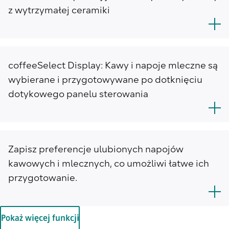
z wytrzymałej ceramiki
coffeeSelect Display: Kawy i napoje mleczne są
wybierane i przygotowywane po dotknięciu
dotykowego panelu sterowania
Zapisz preferencje ulubionych napojów
kawowych i mlecznych, co umożliwi łatwe ich
przygotowanie.
Pokaż więcej funkcji