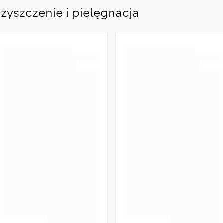
zyszczenie i pielęgnacja