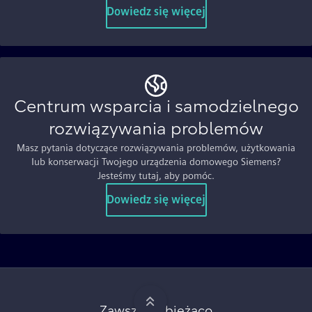
Dowiedz się więcej
Centrum wsparcia i samodzielnego
rozwiązywania problemów
Masz pytania dotyczące rozwiązywania problemów, użytkowania
lub konserwacji Twojego urządzenia domowego Siemens?
Jesteśmy tutaj, aby pomóc.
Dowiedz się więcej
Zawsze na bieżąco