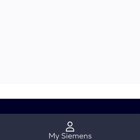
My Siemens