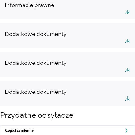
Informacje prawne
Dodatkowe dokumenty
Dodatkowe dokumenty
Dodatkowe dokumenty
Przydatne odsyłacze
Części zamienne