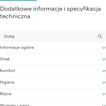
Dodatkowe informacje i specyfikacja
techniczna
Szukaj
Informacje ogólne
Smak
Komfort
Higiena
Różne
Wymiary i waga