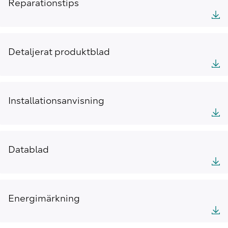
Reparationstips
Detaljerat produktblad
Installationsanvisning
Datablad
Energimärkning