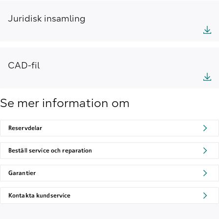
Juridisk insamling
CAD-fil
Se mer information om
Reservdelar
Beställ service och reparation
Garantier
Kontakta kundservice