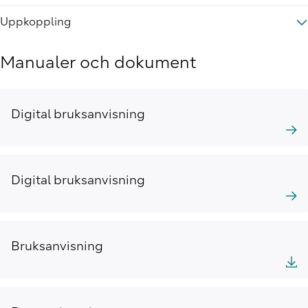
Uppkoppling
Manualer och dokument
Digital bruksanvisning
Digital bruksanvisning
Bruksanvisning