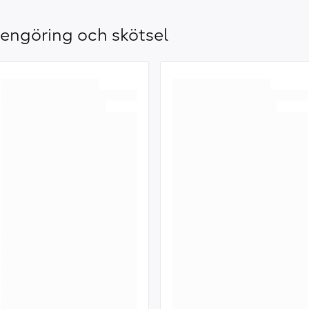
engöring och skötsel