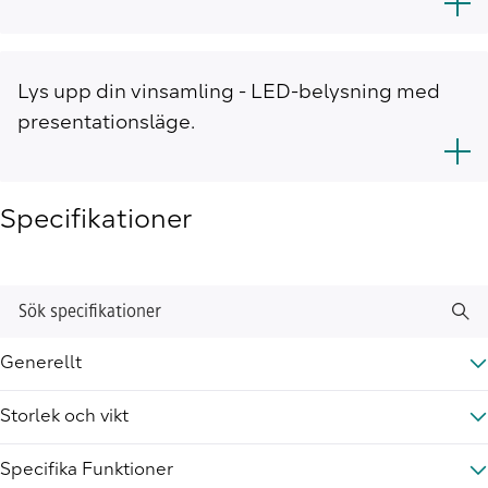
Lys upp din vinsamling - LED-belysning med
presentationsläge.
Specifikationer
Sök specifikationer
Generellt
Storlek och vikt
Specifika Funktioner