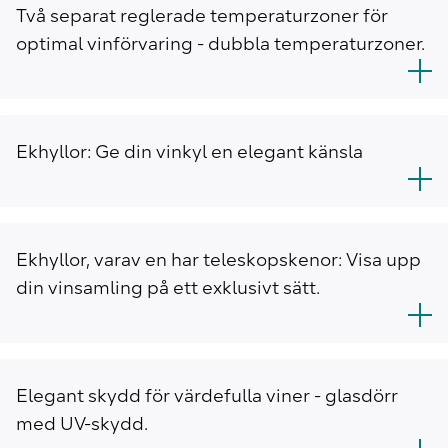
Två separat reglerade temperaturzoner för
optimal vinförvaring - dubbla temperaturzoner.
Ekhyllor: Ge din vinkyl en elegant känsla
Ekhyllor, varav en har teleskopskenor: Visa upp
din vinsamling på ett exklusivt sätt.
Elegant skydd för värdefulla viner - glasdörr
med UV-skydd.