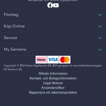
Företag
Köp Online
Service
My Siemens
Copyright © BSH Home Appliances AB. BSH-gruppen är varumärkeslicenstagare
till Siemens AG
Allmän Information
Kontakt- och Bolagsinformation
Legal Notices
Användarvillkor
Rapportera ett säkerhetsproblem