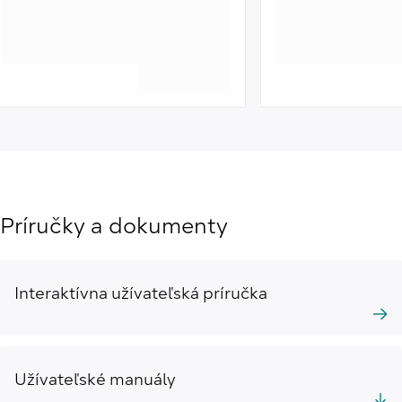
Príručky a dokumenty
Interaktívna užívateľská príručka
Užívateľské manuály