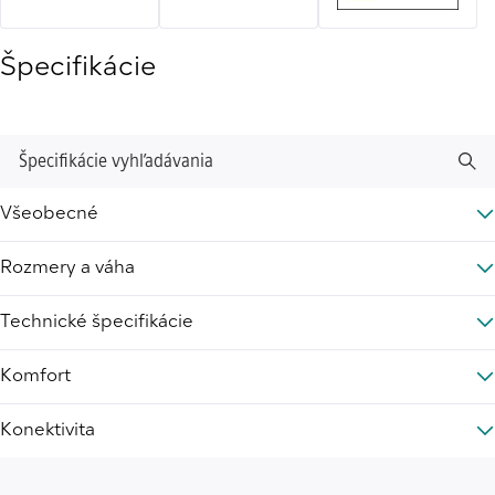
Špecifikácie
Špecifikácie vyhľadávania
Všeobecné
Rozmery a váha
Technické špecifikácie
Komfort
Konektivita