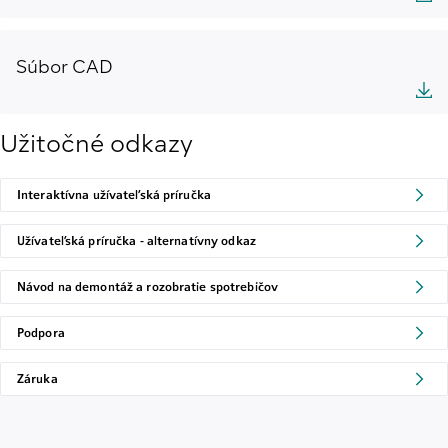
Súbor CAD
Užitočné odkazy
Interaktívna užívateľská príručka
Užívateľská príručka - alternatívny odkaz
Návod na demontáž a rozobratie spotrebičov
Podpora
Záruka