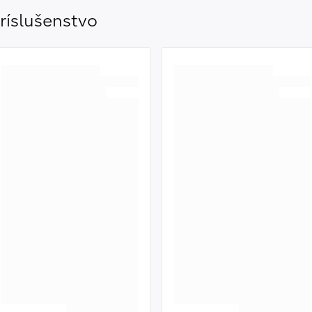
ríslušenstvo