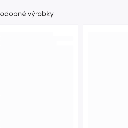
odobné výrobky