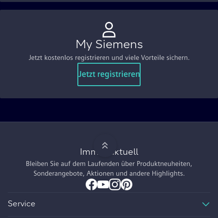
My Siemens
Jetzt kostenlos registrieren und viele Vorteile sichern.
Jetzt registrieren
Immer aktuell
Bleiben Sie auf dem Laufenden über Produktneuheiten,
Sonderangebote, Aktionen und andere Highlights.
Service