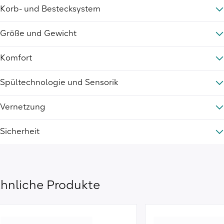
Korb- und Bestecksystem
Größe und Gewicht
Komfort
Spültechnologie und Sensorik
Vernetzung
Sicherheit
hnliche Produkte