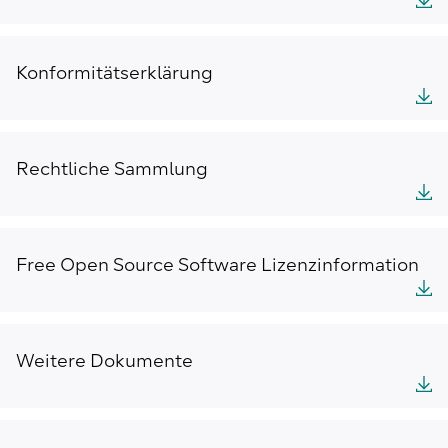
Konformitätserklärung
Rechtliche Sammlung
Free Open Source Software Lizenzinformation
Weitere Dokumente