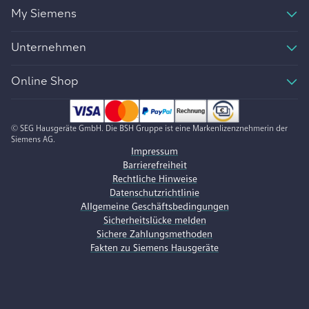
My Siemens
Unternehmen
Online Shop
© SEG Hausgeräte GmbH. Die BSH Gruppe ist eine Markenlizenznehmerin der
Siemens AG.
Impressum
Barrierefreiheit
Rechtliche Hinweise
Datenschutzrichtlinie
Allgemeine Geschäftsbedingungen
Sicherheitslücke melden
Sichere Zahlungsmethoden
Fakten zu Siemens Hausgeräte