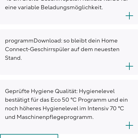
eine variable Beladungsmöglichkeit.
programmDownload: so bleibt dein Home
Connect-Geschirrspüler auf dem neuesten
Stand.
Geprüfte Hygiene Qualität: Hygienelevel
bestätigt für das Eco 50 °C Programm und ein
noch höheres Hygienelevel im Intensiv 70 °C
und Maschinenpflegeprogramm.