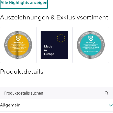
Alle Highlights anzeigen
Auszeichnungen & Exklusivsortiment
Produktdetails
Produktdetails suchen
Allgemein