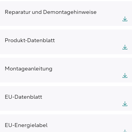
Reparatur und Demontagehinweise
Produkt-Datenblatt
Montageanleitung
EU-Datenblatt
EU-Energielabel