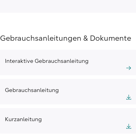
Gebrauchsanleitungen & Dokumente
Interaktive Gebrauchsanleitung
Gebrauchsanleitung
Kurzanleitung