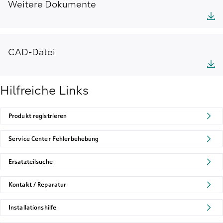
Weitere Dokumente
CAD-Datei
Hilfreiche Links
Produkt registrieren
Service Center Fehlerbehebung
Ersatzteilsuche
Kontakt / Reparatur
Installationshilfe