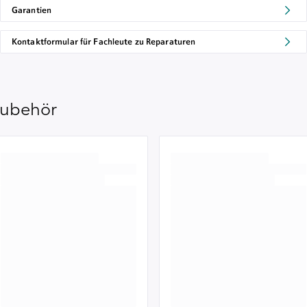
Garantien
Kontaktformular für Fachleute zu Reparaturen
ubehör