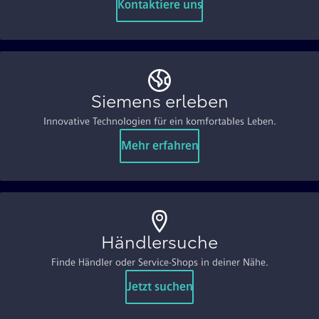
Kontaktiere uns
Siemens erleben
Innovative Technologien für ein komfortables Leben.
Mehr erfahren
Händlersuche
Finde Händler oder Service-Shops in deiner Nähe.
Jetzt suchen