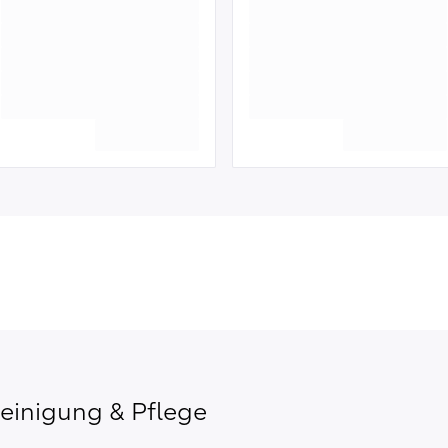
einigung & Pflege