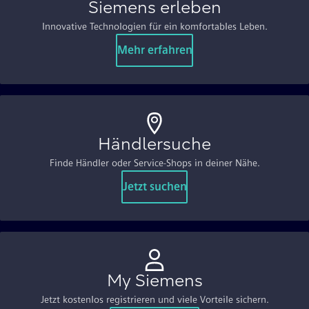
Siemens erleben
Innovative Technologien für ein komfortables Leben.
Mehr erfahren
Händlersuche
Finde Händler oder Service-Shops in deiner Nähe.
Jetzt suchen
My Siemens
Jetzt kostenlos registrieren und viele Vorteile sichern.