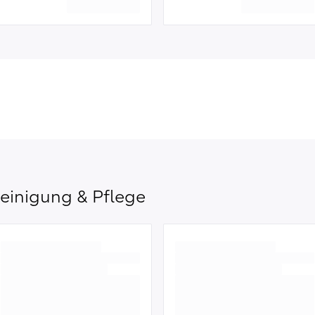
einigung & Pflege