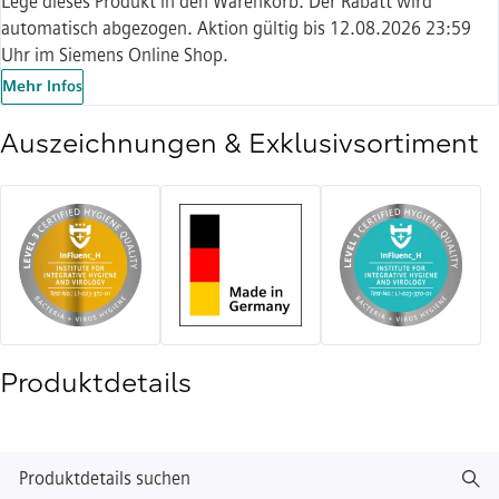
Lege dieses Produkt in den Warenkorb. Der Rabatt wird
automatisch abgezogen. Aktion gültig bis 12.08.2026 23:59
Uhr im Siemens Online Shop.
Mehr Infos
Auszeichnungen & Exklusivsortiment
Produktdetails
Produktdetails suchen