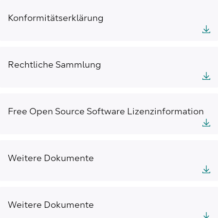
Konformitätserklärung
Rechtliche Sammlung
Free Open Source Software Lizenzinformation
Weitere Dokumente
Weitere Dokumente