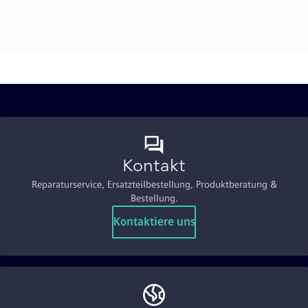
Kontakt
Reparaturservice, Ersatzteilbestellung, Produktberatung &
Bestellung.
Kontaktiere uns