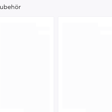
ubehör