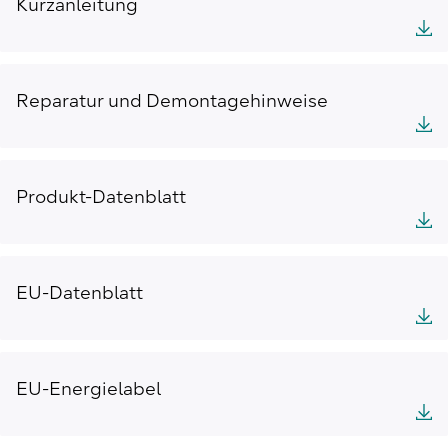
Kurzanleitung
Reparatur und Demontagehinweise
Produkt-Datenblatt
EU-Datenblatt
EU-Energielabel