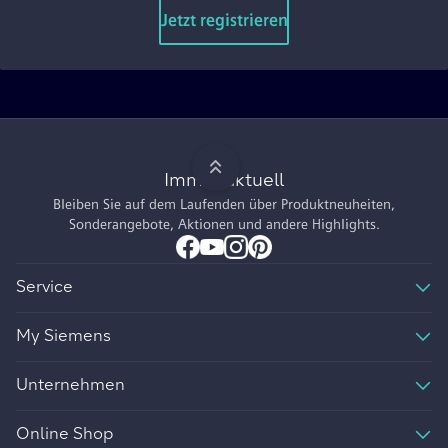
Jetzt registrieren
Immer aktuell
Bleiben Sie auf dem Laufenden über Produktneuheiten,
Sonderangebote, Aktionen und andere Highlights.
Service
My Siemens
Unternehmen
Online Shop