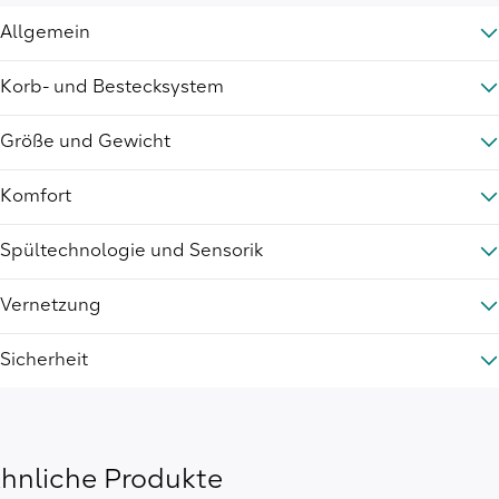
Allgemein
Korb- und Bestecksystem
Größe und Gewicht
Komfort
Spültechnologie und Sensorik
Vernetzung
Sicherheit
hnliche Produkte