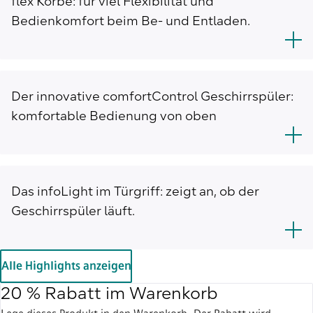
flex Körbe: für viel Flexibilität und
Bedienkomfort beim Be- und Entladen.
Der innovative comfortControl Geschirrspüler:
komfortable Bedienung von oben
Das infoLight im Türgriff: zeigt an, ob der
Geschirrspüler läuft.
Alle Highlights anzeigen
20 % Rabatt im Warenkorb