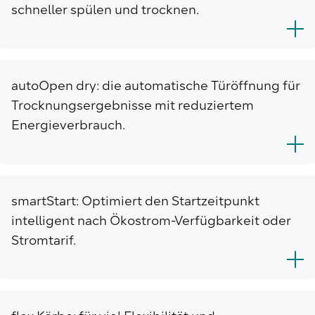
schneller spülen und trocknen.
autoOpen dry: die automatische Türöffnung für
Trocknungsergebnisse mit reduziertem
Energieverbrauch.
smartStart: Optimiert den Startzeitpunkt
intelligent nach Ökostrom-Verfügbarkeit oder
Stromtarif.