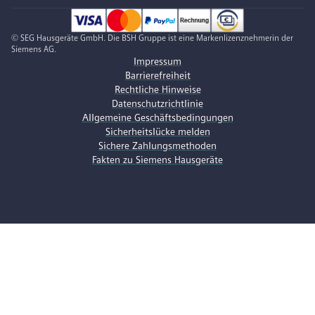
© SEG Hausgeräte GmbH. Die BSH Gruppe ist eine Markenlizenznehmerin der
Siemens AG.
Impressum
Barrierefreiheit
Rechtliche Hinweise
Datenschutzrichtlinie
Allgemeine Geschäftsbedingungen
Sicherheitslücke melden
Sichere Zahlungsmethoden
Fakten zu Siemens Hausgeräte