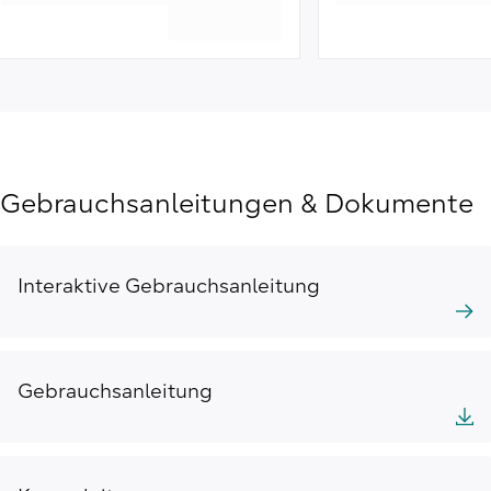
Gebrauchsanleitungen & Dokumente
Interaktive Gebrauchsanleitung
Gebrauchsanleitung