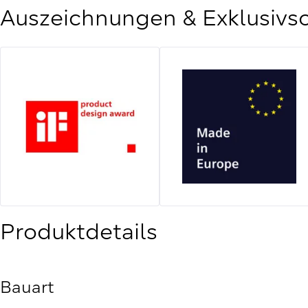
Auszeichnungen & Exklusivs
Produktdetails
Bauart