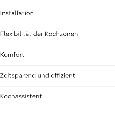
Installation
Flexibilität der Kochzonen
Komfort
Zeitsparend und effizient
Kochassistent