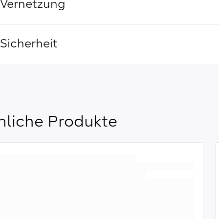
Vernetzung
Sicherheit
nliche Produkte