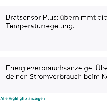
Bratsensor Plus: übernimmt die
Temperaturregelung.
Energieverbrauchsanzeige: Übe
deinen Stromverbrauch beim K
Alle Highlights anzeigen