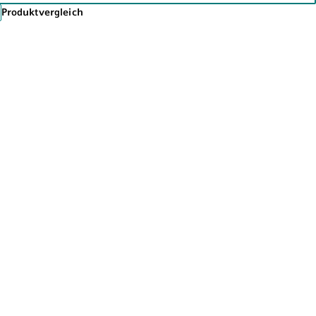
Produktvergleich