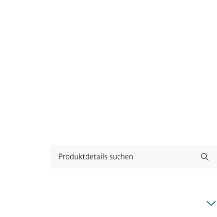
Produktdetails suchen