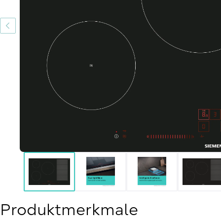
Produktmerkmale