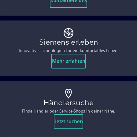
Kontaktiere uns
Siemens erleben
Innovative Technologien für ein komfortables Leben.
Mehr erfahren
Händlersuche
Finde Händler oder Service-Shops in deiner Nähe.
Jetzt suchen