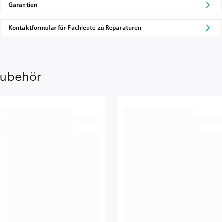
Garantien
Kontaktformular für Fachleute zu Reparaturen
ubehör