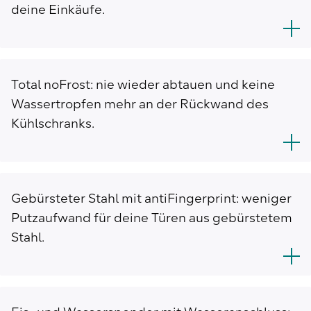
deine Einkäufe.
Total noFrost: nie wieder abtauen und keine
Wassertropfen mehr an der Rückwand des
Kühlschranks.
Gebürsteter Stahl mit antiFingerprint: weniger
Putzaufwand für deine Türen aus gebürstetem
Stahl.