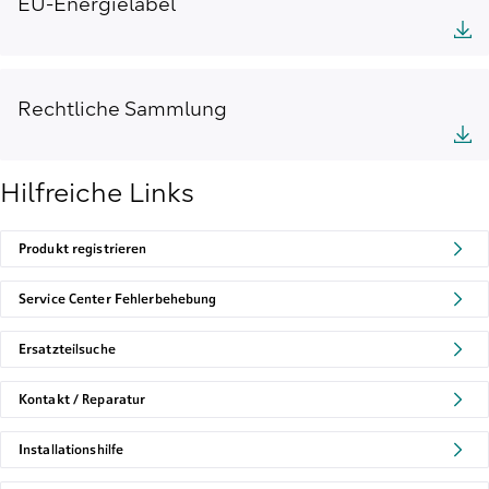
EU-Energielabel
Rechtliche Sammlung
Hilfreiche Links
Produkt registrieren
Service Center Fehlerbehebung
Ersatzteilsuche
Kontakt / Reparatur
Installationshilfe