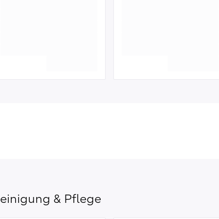
einigung & Pflege