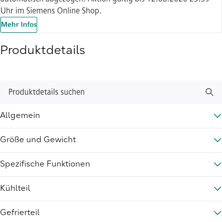
Uhr im Siemens Online Shop.
Mehr Infos
Produktdetails
Produktdetails suchen
Allgemein
Größe und Gewicht
Spezifische Funktionen
Kühlteil
Gefrierteil