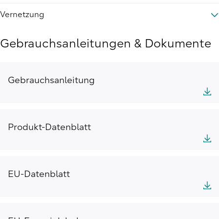
Vernetzung
Gebrauchsanleitungen & Dokumente
Gebrauchsanleitung
Produkt-Datenblatt
EU-Datenblatt