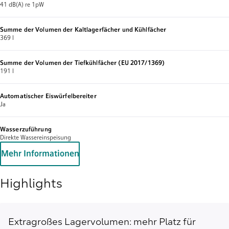
41 dB(A) re 1pW
Summe der Volumen der Kaltlagerfächer und Kühlfächer
369 l
Summe der Volumen der Tiefkühlfächer (EU 2017/1369)
191 l
Automatischer Eiswürfelbereiter
Ja
Wasserzuführung
Direkte Wassereinspeisung
Mehr Informationen
Highlights
Extragroßes Lagervolumen: mehr Platz für