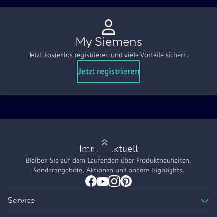
My Siemens
Jetzt kostenlos registrieren und viele Vorteile sichern.
Jetzt registrieren
Immer aktuell
Bleiben Sie auf dem Laufenden über Produktneuheiten,
Sonderangebote, Aktionen und andere Highlights.
Service