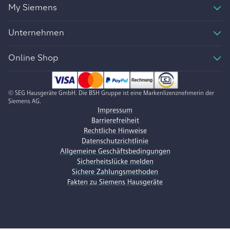
My Siemens
Unternehmen
Online Shop
© SEG Hausgeräte GmbH. Die BSH Gruppe ist eine Markenlizenznehmerin der
Siemens AG.
Impressum
Barrierefreiheit
Rechtliche Hinweise
Datenschutzrichtlinie
Allgemeine Geschäftsbedingungen
Sicherheitslücke melden
Sichere Zahlungsmethoden
Fakten zu Siemens Hausgeräte