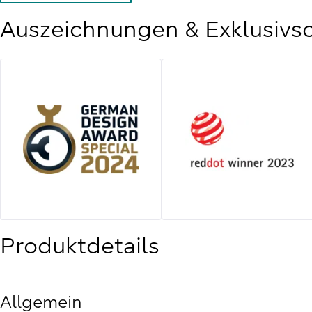
Auszeichnungen & Exklusivs
Produktdetails
Allgemein