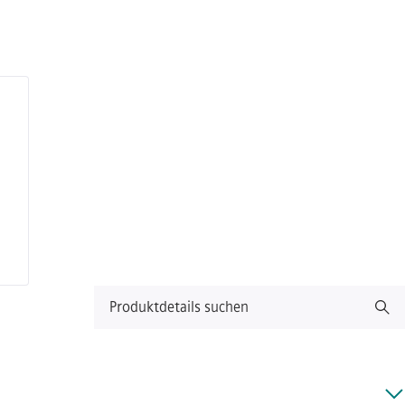
Produktdetails suchen