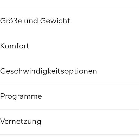
Größe und Gewicht
Komfort
Geschwindigkeitsoptionen
Programme
Vernetzung