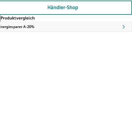
Händler-Shop
Produktvergleich
Energiesparer A-20%