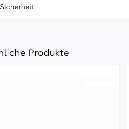
Sicherheit
nliche Produkte