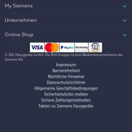
My Siemens
Unternehmen
Online Shop
© SEG Hausgeräte GmbH. Die BSH Gruppe ist eine Markenlizenznehmerin der
Siemens AG.
Impressum
Barrierefreiheit
Rechtliche Hinweise
Datenschutzrichtlinie
Allgemeine Geschäftsbedingungen
Sicherheitslücke melden
Sichere Zahlungsmethoden
Fakten zu Siemens Hausgeräte