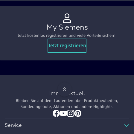
My Siemens
Jetzt kostenlos registrieren und viele Vorteile sichern.
Jetzt registrieren
Immer aktuell
Bleiben Sie auf dem Laufenden über Produktneuheiten,
Sonderangebote, Aktionen und andere Highlights.
Service