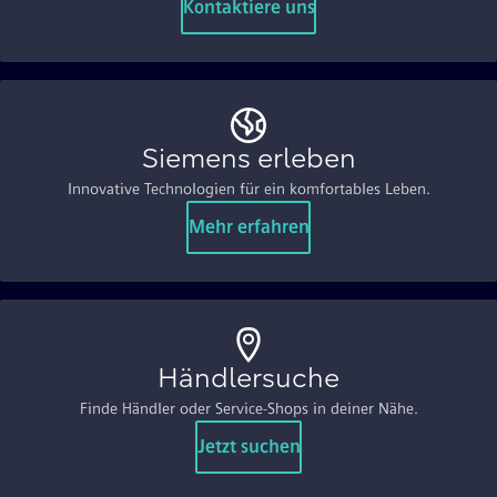
Kontaktiere uns
Siemens erleben
Innovative Technologien für ein komfortables Leben.
Mehr erfahren
Händlersuche
Finde Händler oder Service-Shops in deiner Nähe.
Jetzt suchen