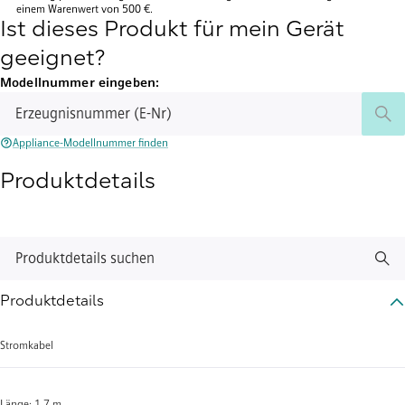
einem Warenwert von 500 €.
Ist dieses Produkt für mein Gerät
geeignet?
Modellnummer eingeben:
Erzeugnisnummer (E-Nr)
Appliance-Modellnummer finden
Produktdetails
Produktdetails suchen
Produktdetails
Stromkabel
Länge: 1,7 m