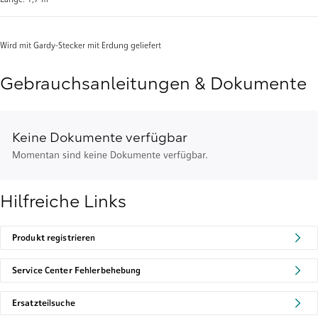
Wird mit Gardy-Stecker mit Erdung geliefert
Gebrauchsanleitungen & Dokumente
Keine Dokumente verfügbar
Momentan sind keine Dokumente verfügbar.
Hilfreiche Links
Produkt registrieren
Service Center Fehlerbehebung
Ersatzteilsuche