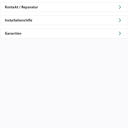
Kontakt / Reparatur
Installationshilfe
Garantien