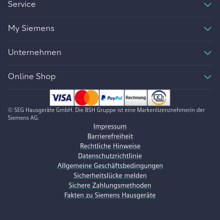
Service
My Siemens
Unternehmen
Online Shop
© SEG Hausgeräte GmbH. Die BSH Gruppe ist eine Markenlizenznehmerin der
Siemens AG.
Impressum
Barrierefreiheit
Rechtliche Hinweise
Datenschutzrichtlinie
Allgemeine Geschäftsbedingungen
Sicherheitslücke melden
Sichere Zahlungsmethoden
Fakten zu Siemens Hausgeräte