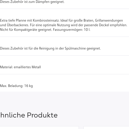
Dieses Zubehör ist zum Dämpfen geeignet.
Extra tiefe Pfanne mit Kombirosteinsatz. Ideal für große Braten, Grillanwendungen
und Überbackenes. Für eine optimale Nutzung wird der passende Deckel empfohlen.
Nicht für Kompaktgeräte geeignet. Fassungsvermögen: 10 l.
Dieses Zubehör ist für die Reinigung in der Spülmaschine geeignet.
Material: emailliertes Metall
Max. Beladung: 16 kg
hnliche Produkte