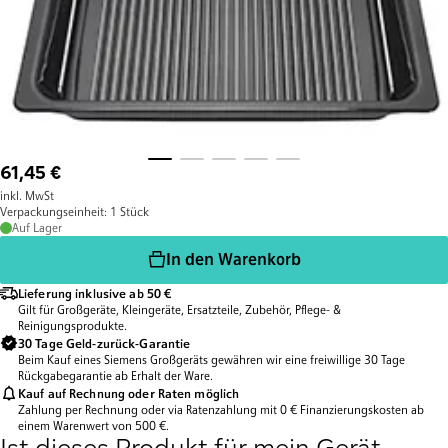
61,45 €
inkl. MwSt
Verpackungseinheit: 1 Stück
Auf Lager
In den Warenkorb
Lieferung inklusive ab 50 €
Gilt für Großgeräte, Kleingeräte, Ersatzteile, Zubehör, Pflege- &
Reinigungsprodukte.
30 Tage Geld-zurück-Garantie
Beim Kauf eines Siemens Großgeräts gewähren wir eine freiwillige 30 Tage
Rückgabegarantie ab Erhalt der Ware.
Kauf auf Rechnung oder Raten möglich
Zahlung per Rechnung oder via Ratenzahlung mit 0 € Finanzierungskosten ab
einem Warenwert von 500 €.