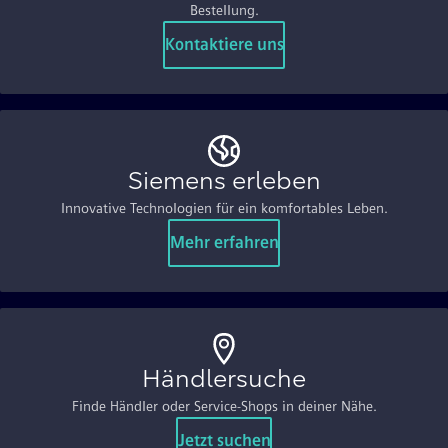
Bestellung.
Kontaktiere uns
Siemens erleben
Innovative Technologien für ein komfortables Leben.
Mehr erfahren
Händlersuche
Finde Händler oder Service-Shops in deiner Nähe.
Jetzt suchen