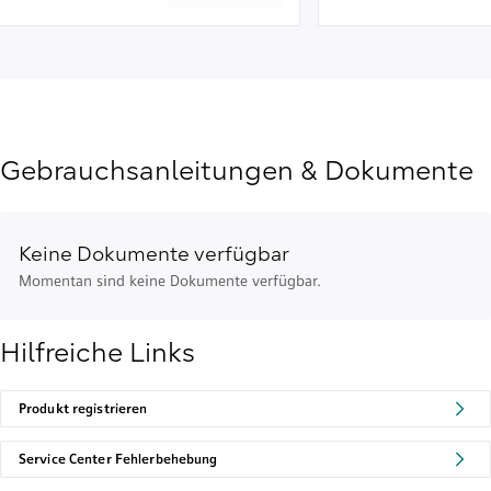
Gebrauchsanleitungen & Dokumente
Keine Dokumente verfügbar
Momentan sind keine Dokumente verfügbar.
Hilfreiche Links
Produkt registrieren
Service Center Fehlerbehebung