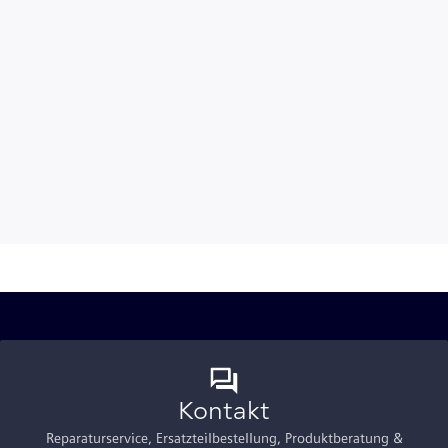
Kontakt
Reparaturservice, Ersatzteilbestellung, Produktberatung &