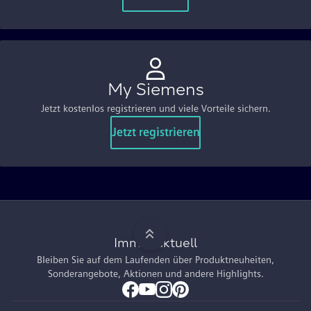
My Siemens
Jetzt kostenlos registrieren und viele Vorteile sichern.
Jetzt registrieren
Immer aktuell
Bleiben Sie auf dem Laufenden über Produktneuheiten,
Sonderangebote, Aktionen und andere Highlights.