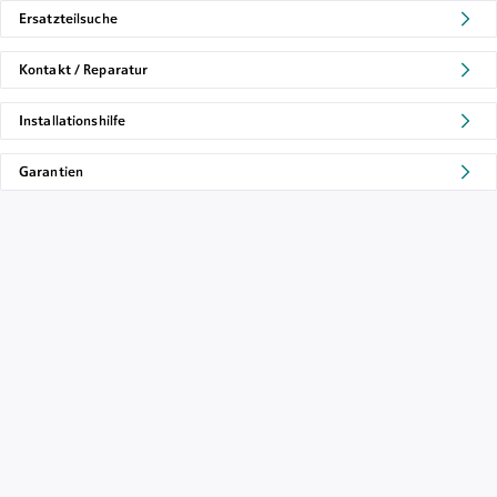
Ersatzteilsuche
Kontakt / Reparatur
Installationshilfe
Garantien