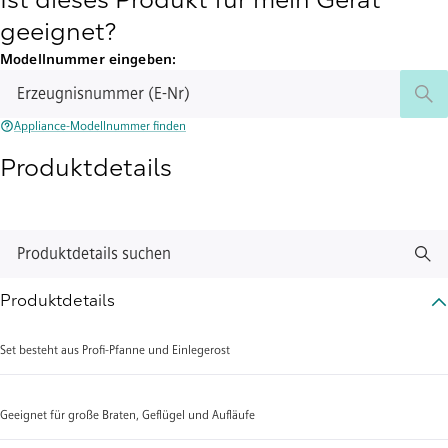
Ist dieses Produkt für mein Gerät
geeignet?
Modellnummer eingeben:
Erzeugnisnummer (E-Nr)
Appliance-Modellnummer finden
Produktdetails
Produktdetails suchen
Produktdetails
Set besteht aus Profi-Pfanne und Einlegerost
Geeignet für große Braten, Geflügel und Aufläufe