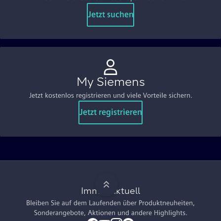
Jetzt suchen
My Siemens
Jetzt kostenlos registrieren und viele Vorteile sichern.
Jetzt registrieren
Immer aktuell
Bleiben Sie auf dem Laufenden über Produktneuheiten,
Sonderangebote, Aktionen und andere Highlights.