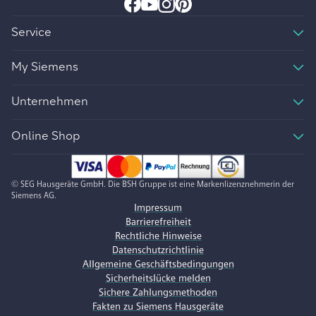
Service
My Siemens
Unternehmen
Online Shop
© SEG Hausgeräte GmbH. Die BSH Gruppe ist eine Markenlizenznehmerin der
Siemens AG.
Impressum
Barrierefreiheit
Rechtliche Hinweise
Datenschutzrichtlinie
Allgemeine Geschäftsbedingungen
Sicherheitslücke melden
Sichere Zahlungsmethoden
Fakten zu Siemens Hausgeräte