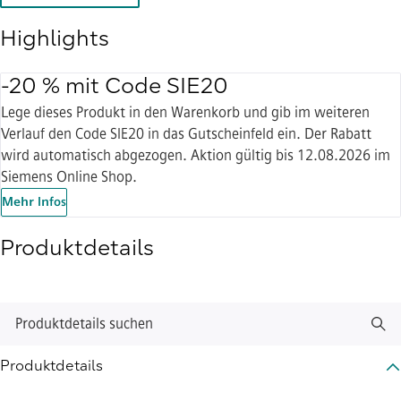
Highlights
-20 % mit Code SIE20
Lege dieses Produkt in den Warenkorb und gib im weiteren
Verlauf den Code SIE20 in das Gutscheinfeld ein. Der Rabatt
wird automatisch abgezogen. Aktion gültig bis 12.08.2026 im
Siemens Online Shop.
Mehr Infos
Produktdetails
Produktdetails suchen
Produktdetails