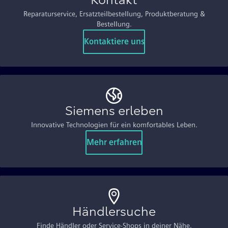
Kontakt
Reparaturservice, Ersatzteilbestellung, Produktberatung &
Bestellung.
Kontaktiere uns
Siemens erleben
Innovative Technologien für ein komfortables Leben.
Mehr erfahren
Händlersuche
Finde Händler oder Service-Shops in deiner Nähe.