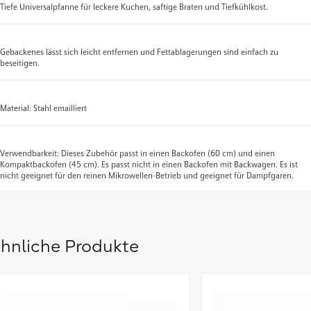
Tiefe Universalpfanne für leckere Kuchen, saftige Braten und Tiefkühlkost.
Gebackenes lässt sich leicht entfernen und Fettablagerungen sind einfach zu
beseitigen.
Material: Stahl emailliert
Verwendbarkeit: Dieses Zubehör passt in einen Backofen (60 cm) und einen
Kompaktbackofen (45 cm). Es passt nicht in einen Backofen mit Backwagen. Es ist
nicht geeignet für den reinen Mikrowellen-Betrieb und geeignet für Dampfgaren.
hnliche Produkte