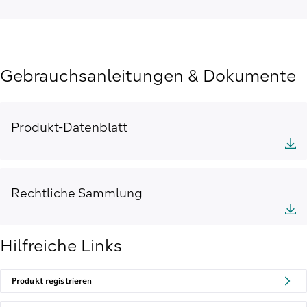
Gebrauchsanleitungen & Dokumente
Produkt-Datenblatt
Rechtliche Sammlung
Hilfreiche Links
Produkt registrieren