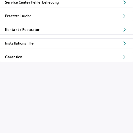
Service Center Fehlerbehebung
Ersatzteilsuche
Kontakt / Reparatur
Installationshilfe
Garantien