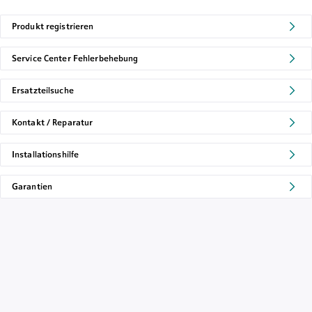
Produkt registrieren
Service Center Fehlerbehebung
Ersatzteilsuche
Kontakt / Reparatur
Installationshilfe
Garantien