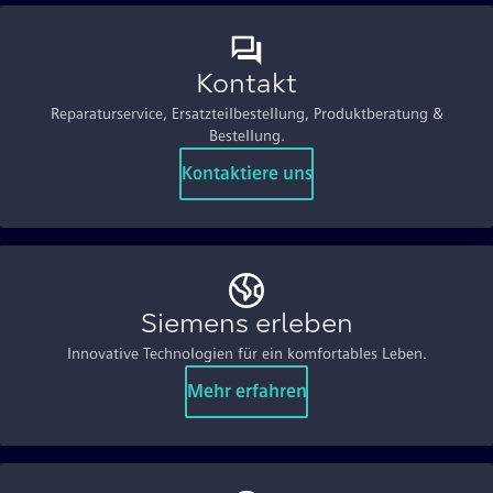
Kontakt
Reparaturservice, Ersatzteilbestellung, Produktberatung &
Bestellung.
Kontaktiere uns
Siemens erleben
Innovative Technologien für ein komfortables Leben.
Mehr erfahren