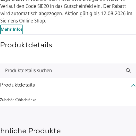
Verlauf den Code SIE20 in das Gutscheinfeld ein. Der Rabatt
wird automatisch abgezogen. Aktion gültig bis 12.08.2026 im
Siemens Online Shop.
Mehr Infos
Produktdetails
Produktdetails suchen
Produktdetails
Zubehör Kühlschränke
hnliche Produkte