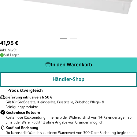
41,95 €
inkl. MwSt
Auf Lager
In den Warenkorb
Händler-Shop
Produktvergleich
Lieferung inklusive ab 50 €
Gilt für Großgeräte, Kleingeräte, Ersatzteile, Zubehör, Pflege- &
Reinigungsprodukte.
Kostenlose Retoure
Kostenlose Rücksendung innerhalb der Widerrufsfrist von 14 Kalendertagen ab
Erhalt der Ware. Rücktritt ohne Angabe von Gründen möglich.
Kauf auf Rechnung
Du kannst die Ware bis zu einem Warenwert von 300 € per Rechnung begleichen.