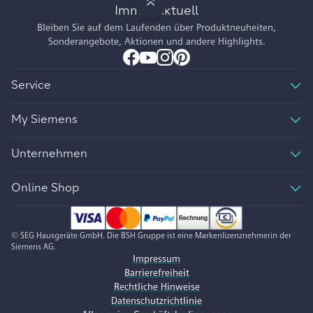
Immer aktuell
Bleiben Sie auf dem Laufenden über Produktneuheiten,
Sonderangebote, Aktionen und andere Highlights.
Service
My Siemens
Unternehmen
Online Shop
© SEG Hausgeräte GmbH. Die BSH Gruppe ist eine Markenlizenznehmerin der
Siemens AG.
Impressum
Barrierefreiheit
Rechtliche Hinweise
Datenschutzrichtlinie