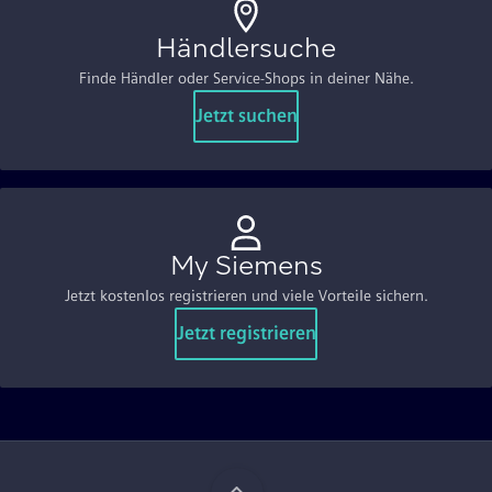
Händlersuche
Finde Händler oder Service-Shops in deiner Nähe.
Jetzt suchen
My Siemens
Jetzt kostenlos registrieren und viele Vorteile sichern.
Jetzt registrieren