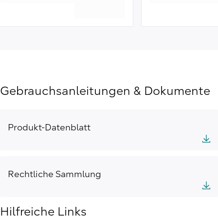
Gebrauchsanleitungen & Dokumente
Produkt-Datenblatt
Rechtliche Sammlung
Hilfreiche Links