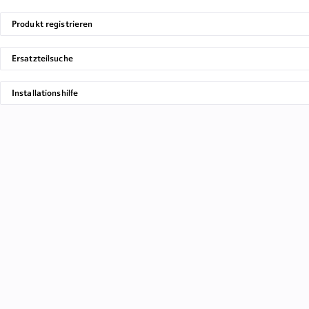
Produkt registrieren
Ersatzteilsuche
Installationshilfe