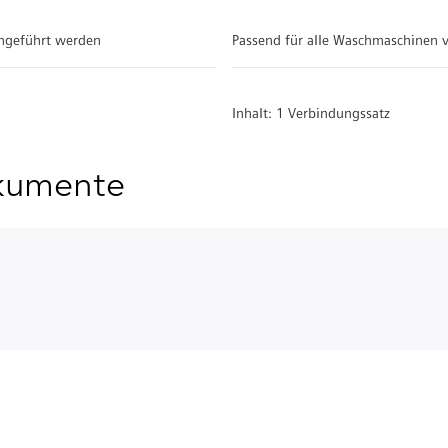
chgeführt werden
Passend für alle Waschmaschinen 
Inhalt: 1 Verbindungssatz
kumente