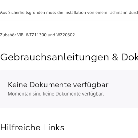
Aus Sicherheitsgründen muss die Installation von einem Fachmann dur
Zubehör VIB: WTZ11300 und WZ20302
Gebrauchsanleitungen & Do
Keine Dokumente verfügbar
Momentan sind keine Dokumente verfügbar.
Hilfreiche Links