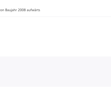
von Baujahr 2008 aufwärts