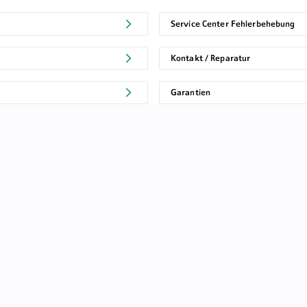
Service Center Fehlerbehebung
Kontakt / Reparatur
Garantien